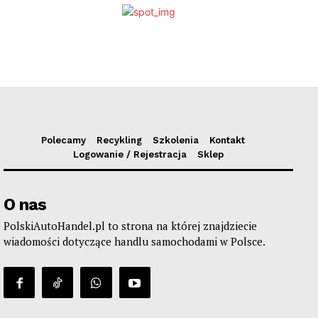
Polecamy
Recykling
Szkolenia
Kontakt
Logowanie / Rejestracja
Sklep
O nas
PolskiAutoHandel.pl to strona na której znajdziecie
wiadomości dotyczące handlu samochodami w Polsce.