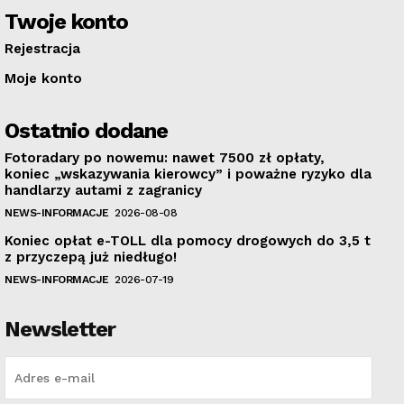
Twoje konto
Rejestracja
Moje konto
Ostatnio dodane
Fotoradary po nowemu: nawet 7500 zł opłaty,
koniec „wskazywania kierowcy” i poważne ryzyko dla
handlarzy autami z zagranicy
NEWS-INFORMACJE
2026-08-08
Koniec opłat e-TOLL dla pomocy drogowych do 3,5 t
z przyczepą już niedługo!
NEWS-INFORMACJE
2026-07-19
Newsletter