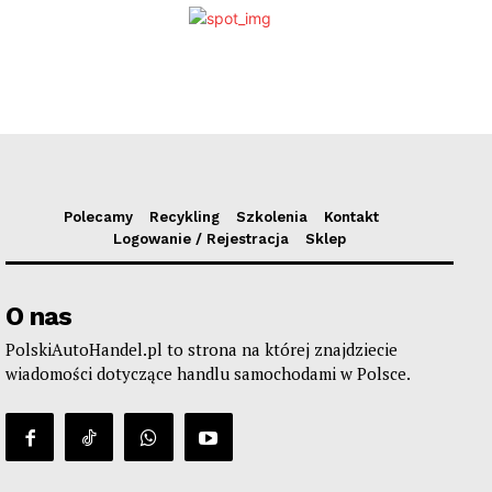
Polecamy
Recykling
Szkolenia
Kontakt
Logowanie / Rejestracja
Sklep
O nas
PolskiAutoHandel.pl to strona na której znajdziecie
wiadomości dotyczące handlu samochodami w Polsce.