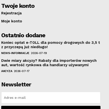
Twoje konto
Rejestracja
Moje konto
Ostatnio dodane
Koniec opłat e-TOLL dla pomocy drogowych do 3,5 t
z przyczepą już niedługo!
NEWS-INFORMACJE
2026-07-19
Dwie miary akcyzy? Rabaty dla importerów nowych
aut, wartość rynkowa dla handlarzy używanymi
AKCYZA
2026-07-17
Newsletter