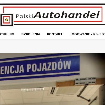
CYKLING
SZKOLENIA
KONTAKT
LOGOWANIE / REJES