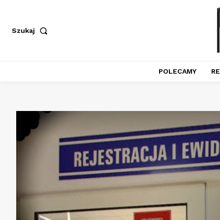
Szukaj
POLECAMY
RE