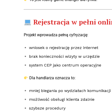
Rejestracja w pełni onl
Projekt wprowadza pełną cyfryzację:
wniosek o rejestrację przez internet
brak konieczności wizyty w urzędzie
system CEP jako centrum operacyjne
Dla handlarza oznacza to:
mniej biegania po wydziałach komunikacji
możliwość obsługi klienta zdalnie
szybsze procedury