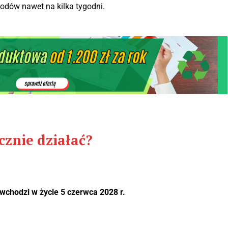
hodów nawet na kilka tygodni.
cznie działać?
 wchodzi w życie 5 czerwca 2028 r.