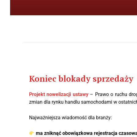
Koniec blokady sprzedaży
Projekt nowelizacji ustawy
– Prawo o ruchu drog
zmian dla rynku handlu samochodami w ostatnich
Najważniejsza wiadomość dla branży:
ma zniknąć obowiązkowa rejestracja czasowa