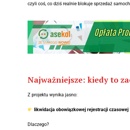
czyli coś, co dziś realnie blokuje sprzedaż samoc
Najważniejsze: kiedy to za
Z projektu wynika jasno:
likwidacja obowiązkowej rejestracji czasowej
Dlaczego?