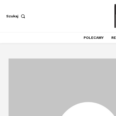
Szukaj
POLECAMY
RE