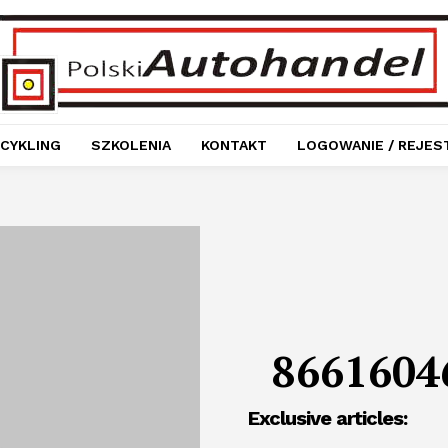
CYKLING
SZKOLENIA
KONTAKT
LOGOWANIE / REJES
8661604
Exclusive articles: