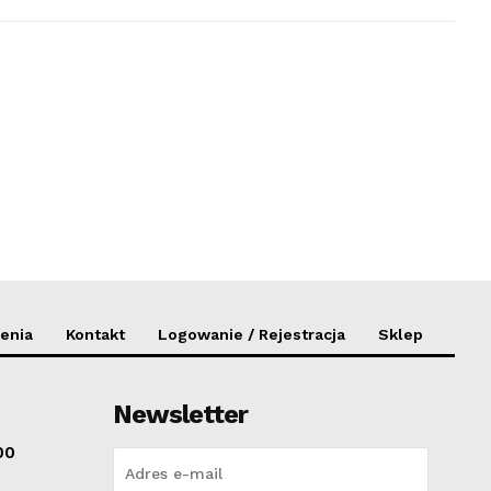
enia
Kontakt
Logowanie / Rejestracja
Sklep
Newsletter
00