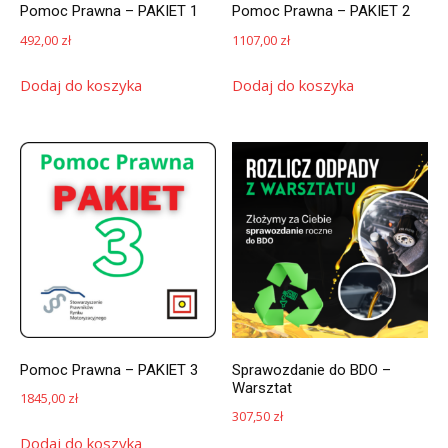
Pomoc Prawna – PAKIET 1
Pomoc Prawna – PAKIET 2
492,00
zł
1107,00
zł
Dodaj do koszyka
Dodaj do koszyka
Pomoc Prawna – PAKIET 3
Sprawozdanie do BDO –
Warsztat
1845,00
zł
307,50
zł
Dodaj do koszyka