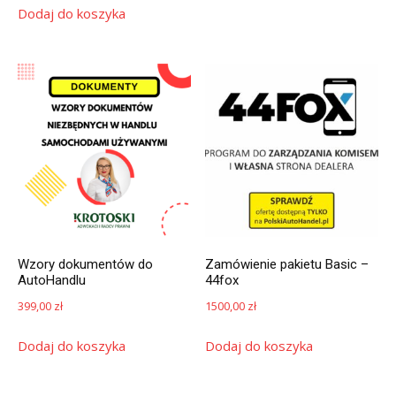
Dodaj do koszyka
Wzory dokumentów do
Zamówienie pakietu Basic –
AutoHandlu
44fox
399,00
zł
1500,00
zł
Dodaj do koszyka
Dodaj do koszyka