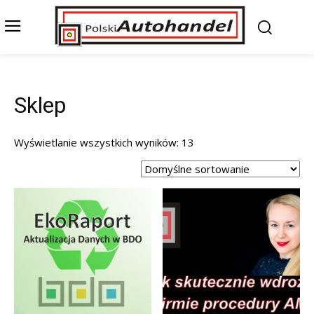
Sklep
Wyświetlanie wszystkich wyników: 13