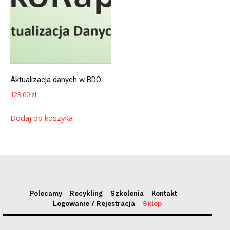
Aktualizacja danych w BDO
123,00
zł
Dodaj do koszyka
Polecamy
Recykling
Szkolenia
Kontakt
Logowanie / Rejestracja
Sklep