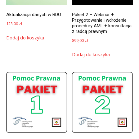
Aktualizacja danych w BDO
Pakiet 2 – Webinar +
Przygotowanie i wdrożenie
123,00
zł
procedury AML + konsultacja
z radcą prawnym
Dodaj do koszyka
899,00
zł
Dodaj do koszyka