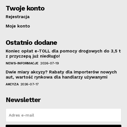
Twoje konto
Rejestracja
Moje konto
Ostatnio dodane
Koniec opłat e-TOLL dla pomocy drogowych do 3,5 t
z przyczepą już niedługo!
NEWS-INFORMACJE
2026-07-19
Dwie miary akcyzy? Rabaty dla importerów nowych
aut, wartość rynkowa dla handlarzy używanymi
AKCYZA
2026-07-17
Newsletter