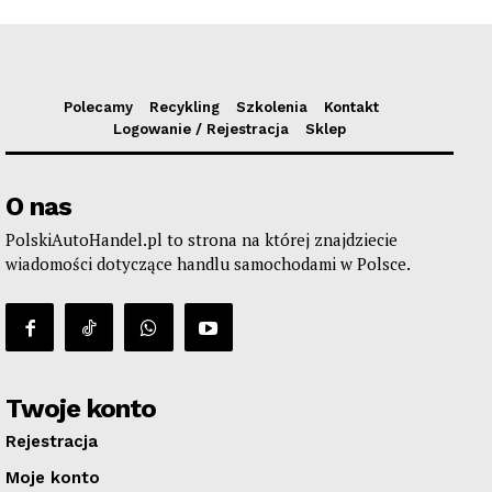
Polecamy
Recykling
Szkolenia
Kontakt
Logowanie / Rejestracja
Sklep
O nas
PolskiAutoHandel.pl to strona na której znajdziecie
wiadomości dotyczące handlu samochodami w Polsce.
Twoje konto
Rejestracja
Moje konto