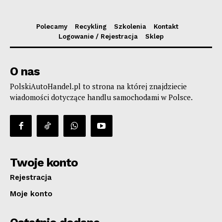
Polecamy
Recykling
Szkolenia
Kontakt
Logowanie / Rejestracja
Sklep
O nas
PolskiAutoHandel.pl to strona na której znajdziecie
wiadomości dotyczące handlu samochodami w Polsce.
Twoje konto
Rejestracja
Moje konto