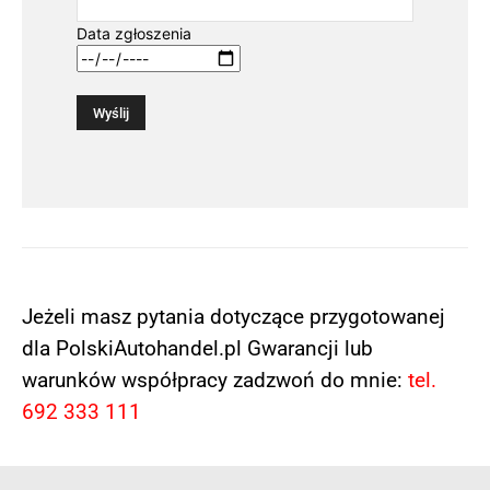
Data zgłoszenia
Jeżeli masz pytania dotyczące przygotowanej
dla PolskiAutohandel.pl Gwarancji lub
warunków współpracy zadzwoń do mnie:
tel.
692 333 111