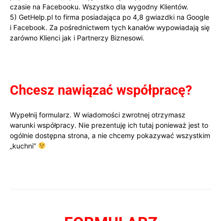
czasie na Facebooku. Wszystko dla wygodny
Klientów.
5)
GetHelp.pl to firma posiadająca po 4,8 gwiazdki na Google
i Facebook. Za pośrednictwem tych kanałów wypowiadają się
zarówno Klienci jak i Partnerzy Biznesowi.
Chcesz nawiązać współpracę?
Wypełnij formularz. W wiadomości zwrotnej otrzymasz
warunki współpracy. Nie prezentuję ich tutaj ponieważ jest to
ogólnie dostępna strona, a nie chcemy pokazywać wszystkim
„kuchni”