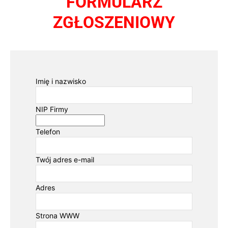
FORMULARZ
ZGŁOSZENIOWY
Imię i nazwisko
NIP Firmy
Telefon
Twój adres e-mail
Adres
Strona WWW