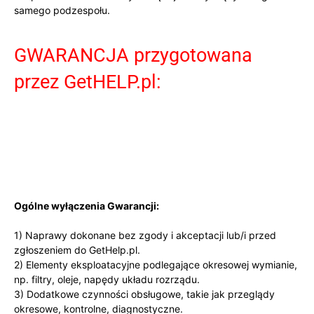
samego podzespołu.
GWARANCJA przygotowana
przez GetHELP.pl:
Ogólne wyłączenia Gwarancji:
1)
Naprawy dokonane bez zgody i akceptacji lub/i przed
zgłoszeniem do GetHelp.pl.
2)
Elementy eksploatacyjne podlegające okresowej wymianie,
np. filtry, oleje, napędy układu rozrządu.
3)
Dodatkowe czynności obsługowe, takie jak przeglądy
okresowe, kontrolne, diagnostyczne.