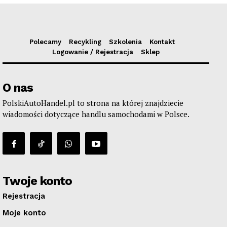
Polecamy
Recykling
Szkolenia
Kontakt
Logowanie / Rejestracja
Sklep
O nas
PolskiAutoHandel.pl to strona na której znajdziecie
wiadomości dotyczące handlu samochodami w Polsce.
Twoje konto
Rejestracja
Moje konto