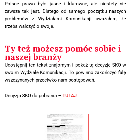
Polsce prawo było jasne i klarowne, ale niestety nie
zawsze tak jest. Dlatego od samego początku naszych
problemów z Wydziałami Komunikacji uważałem, że
trzeba walczyć o swoje.
Ty też możesz pomóc sobie i
naszej branży
Udostępnij ten tekst znajomym i pokaż tą decyzje SKO w
swoim Wydziałe Komunikacji. To powinno zakończyć falę
wszczynanych przeciwko nam postępowań.
Decyzja SKO do pobrania –
TUTAJ