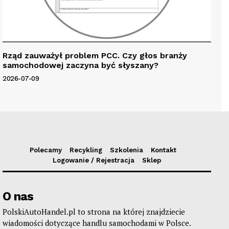
Rząd zauważył problem PCC. Czy głos branży
samochodowej zaczyna być słyszany?
2026-07-09
Polecamy
Recykling
Szkolenia
Kontakt
Logowanie / Rejestracja
Sklep
O nas
PolskiAutoHandel.pl to strona na której znajdziecie
wiadomości dotyczące handlu samochodami w Polsce.