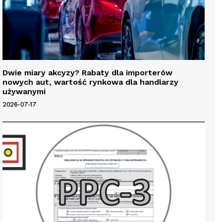
Dwie miary akcyzy? Rabaty dla importerów
nowych aut, wartość rynkowa dla handlarzy
używanymi
2026-07-17