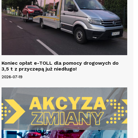
Koniec opłat e-TOLL dla pomocy drogowych do
3,5 t z przyczepą już niedługo!
2026-07-19