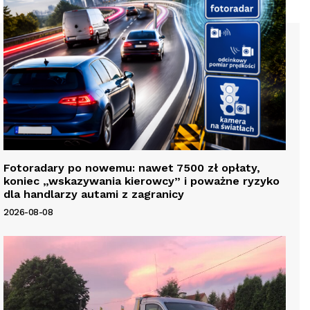
Fotoradary po nowemu: nawet 7500 zł opłaty,
koniec „wskazywania kierowcy” i poważne ryzyko
dla handlarzy autami z zagranicy
2026-08-08