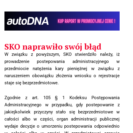
SKO naprawiło swój błąd
W związku z powyższym, SKO stwierdziło należy, iż
prowadzenie postepowania administracyjnego w
przedmiocie natężenia kary pieniężnej w związku z
naruszeniem obowiązku złożenia wniosku o rejestracje
staje się bezprzedmiotowe.
Zgodnie z art. 105 § 1 Kodeksu Postępowania
Administracyjnego w przypadku, gdy postepowanie z
jakiejkolwiek przyczyny stało się bezprzedmiotowe w
całości albo w części, organ administracji publicznej
wydaje decyzje o umorzeniu postepowania odpowiednio