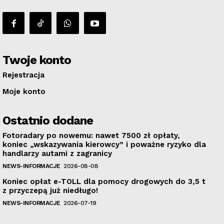
Twoje konto
Rejestracja
Moje konto
Ostatnio dodane
Fotoradary po nowemu: nawet 7500 zł opłaty,
koniec „wskazywania kierowcy” i poważne ryzyko dla
handlarzy autami z zagranicy
NEWS-INFORMACJE
2026-08-08
Koniec opłat e-TOLL dla pomocy drogowych do 3,5 t
z przyczepą już niedługo!
NEWS-INFORMACJE
2026-07-19