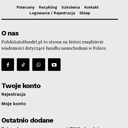
Polecamy
Recykling
Szkolenia
Kontakt
Logowanie / Rejestracja
Sklep
O nas
PolskiAutoHandel.pl to strona na której znajdziecie
wiadomości dotyczące handlu samochodami w Polsce.
Twoje konto
Rejestracja
Moje konto
Ostatnio dodane