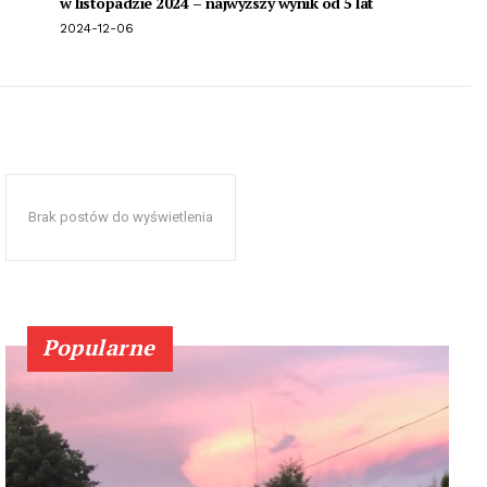
w listopadzie 2024 – najwyższy wynik od 5 lat
2024-12-06
Brak postów do wyświetlenia
Popularne