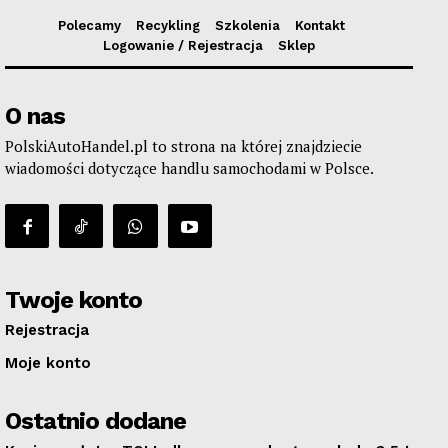
Polecamy
Recykling
Szkolenia
Kontakt
Logowanie / Rejestracja
Sklep
O nas
PolskiAutoHandel.pl to strona na której znajdziecie
wiadomości dotyczące handlu samochodami w Polsce.
Twoje konto
Rejestracja
Moje konto
Ostatnio dodane