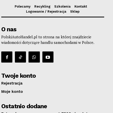
Polecamy
Recykling
Szkolenia
Kontakt
Logowanie / Rejestracja
Sklep
O nas
PolskiAutoHandel.pl to strona na której znajdziecie
wiadomości dotyczące handlu samochodami w Polsce.
Twoje konto
Rejestracja
Moje konto
Ostatnio dodane