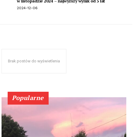
w listopadzie 2024 – najwyższy wynik od 5 lat
2024-12-06
Brak postów do wyświetlenia
Popularne