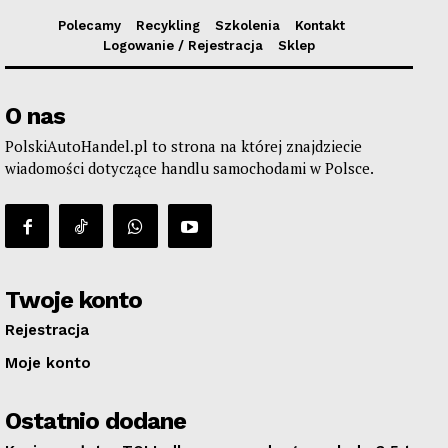
Polecamy
Recykling
Szkolenia
Kontakt
Logowanie / Rejestracja
Sklep
O nas
PolskiAutoHandel.pl to strona na której znajdziecie
wiadomości dotyczące handlu samochodami w Polsce.
Twoje konto
Rejestracja
Moje konto
Ostatnio dodane