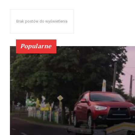
Brak postów do wyświetlenia
Popularne