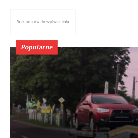
Brak postów do wyświetlenia
Popularne