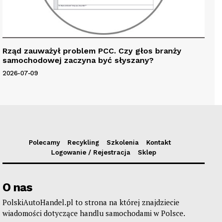
Rząd zauważył problem PCC. Czy głos branży
samochodowej zaczyna być słyszany?
2026-07-09
Polecamy
Recykling
Szkolenia
Kontakt
Logowanie / Rejestracja
Sklep
O nas
PolskiAutoHandel.pl to strona na której znajdziecie
wiadomości dotyczące handlu samochodami w Polsce.