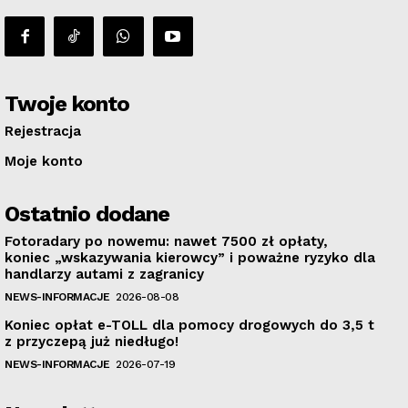
Twoje konto
Rejestracja
Moje konto
Ostatnio dodane
Fotoradary po nowemu: nawet 7500 zł opłaty,
koniec „wskazywania kierowcy” i poważne ryzyko dla
handlarzy autami z zagranicy
NEWS-INFORMACJE
2026-08-08
Koniec opłat e-TOLL dla pomocy drogowych do 3,5 t
z przyczepą już niedługo!
NEWS-INFORMACJE
2026-07-19