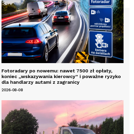
Fotoradary po nowemu: nawet 7500 zł opłaty,
koniec „wskazywania kierowcy” i poważne ryzyko
dla handlarzy autami z zagranicy
2026-08-08