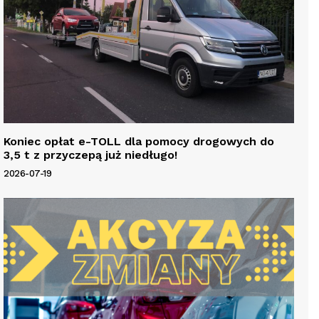
Koniec opłat e-TOLL dla pomocy drogowych do
3,5 t z przyczepą już niedługo!
2026-07-19