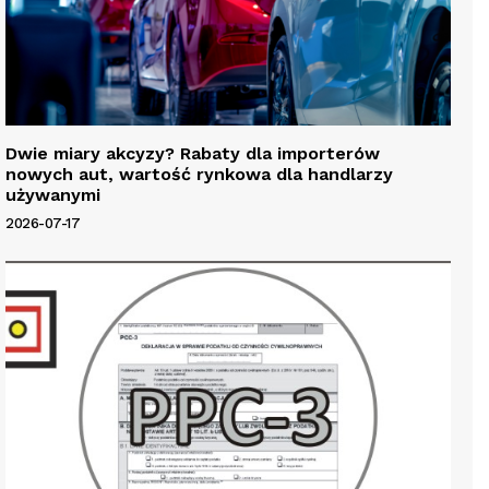
Dwie miary akcyzy? Rabaty dla importerów
nowych aut, wartość rynkowa dla handlarzy
używanymi
2026-07-17