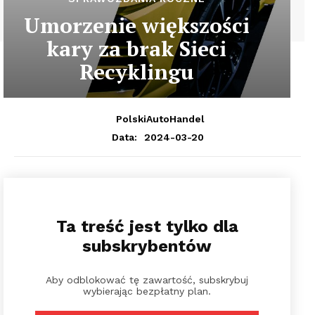
Umorzenie większości
kary za brak Sieci
Recyklingu
PolskiAutoHandel
2024-03-20
Data:
Ta treść jest tylko dla
subskrybentów
Aby odblokować tę zawartość, subskrybuj
wybierając bezpłatny plan.