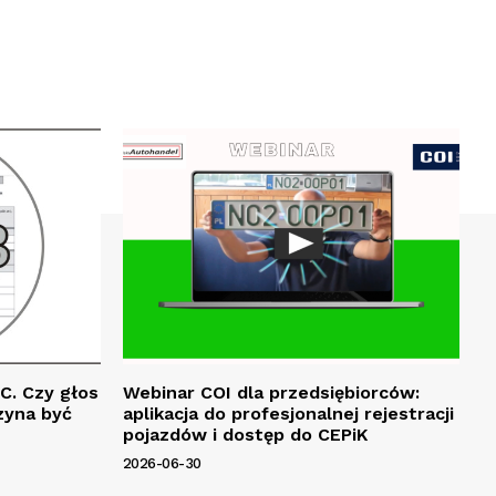
C. Czy głos
Webinar COI dla przedsiębiorców:
zyna być
aplikacja do profesjonalnej rejestracji
pojazdów i dostęp do CEPiK
2026-06-30