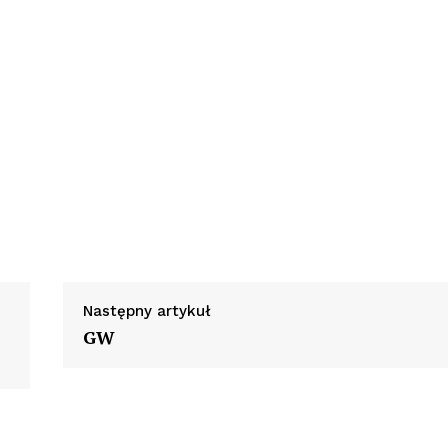
Następny artykuł
GW