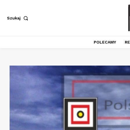
Szukaj
POLECAMY
RE