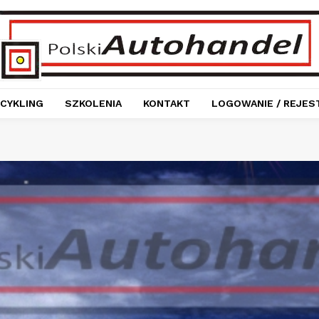
CYKLING
SZKOLENIA
KONTAKT
LOGOWANIE / REJES