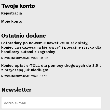
Twoje konto
Rejestracja
Moje konto
Ostatnio dodane
Fotoradary po nowemu: nawet 7500 zł opłaty,
koniec „wskazywania kierowcy” i poważne ryzyko dla
handlarzy autami z zagranicy
NEWS-INFORMACJE
2026-08-08
Koniec opłat e-TOLL dla pomocy drogowych do 3,5 t
z przyczepą już niedługo!
NEWS-INFORMACJE
2026-07-19
Newsletter