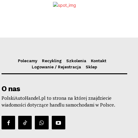
Polecamy
Recykling
Szkolenia
Kontakt
Logowanie / Rejestracja
Sklep
O nas
PolskiAutoHandel.pl to strona na której znajdziecie
wiadomości dotyczące handlu samochodami w Polsce.