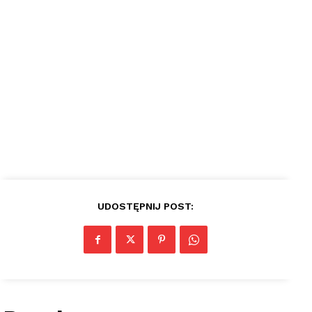
UDOSTĘPNIJ POST: