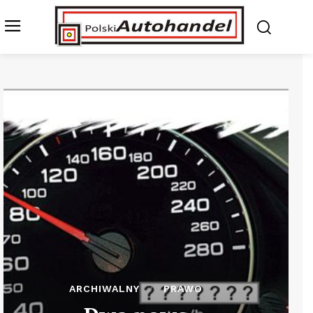
ARCHIWALNY
PRAWO