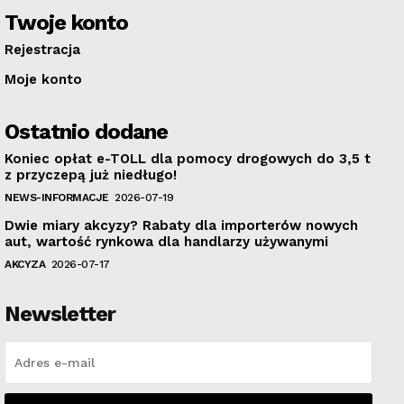
Twoje konto
Rejestracja
Moje konto
Ostatnio dodane
Koniec opłat e-TOLL dla pomocy drogowych do 3,5 t
z przyczepą już niedługo!
NEWS-INFORMACJE
2026-07-19
Dwie miary akcyzy? Rabaty dla importerów nowych
aut, wartość rynkowa dla handlarzy używanymi
AKCYZA
2026-07-17
Newsletter