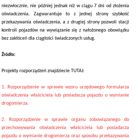
niezwłocznie, nie później jednak niż w ciągu 7 dni od złożenia
oświadczenia. Zagwarantuje to z jednej strony szybkość
przekazywania oświadczenia, a z drugiej strony pozwoli stacji
kontroli pojazdów na wywiązanie się z nałożonego obowiązku
bez zakłóceń dla ciągłości świadczonych usług.
Źródło:
Projekty rozporządzeń znajdziecie TUTAJ:
1. Rozporządzenie w sprawie wzoru urzędowego formularza
oświadczenia właściciela lub posiadacza pojazdu o wymianie
drogomierza.
2. Rozporządzenie w sprawie organu zobowiązanego do
przechowywania oświadczenia właściciela lub posiadacza
pojazdu o wymianie drogomierza oraz sposobu przekazywania