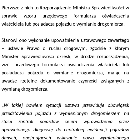
Pierwsze z nich to Rozporządzenie Ministra Sprawiedliwości w
sprawie wzoru urzędowego formularza oświadczenia
właściciela lub posiadacza pojazdu o wymianie drogomierza.
Stanowi ono wykonanie upoważnienia ustawowego zawartego
– ustawie Prawo o ruchu drogowym, zgodnie z którym
Minister Sprawiedliwości określi, w drodze rozporządzenia,
wzór urzędowego formularza oświadczenia właściciela lub
posiadacza pojazdu o wymianie drogomierza, mając na
uwadze rzetelne dokumentowanie czynności związanych z
wymianą drogomierza.
„
W takiej bowiem sytuacji ustawa przewiduje obowiązek
przedstawienia pojazdu z wymienionym drogomierzem na
stacji kontroli pojazdów celem wprowadzenia przez
uprawnionego diagnostę do centralnej ewidencji pojazdów
danych, obejmujących wskazanie nowo wymienionego