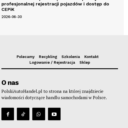
profesjonalnej rejestracji pojazdów i dostęp do
CEPiK
2026-06-30
Polecamy
Recykling
Szkolenia
Kontakt
Logowanie / Rejestracja
Sklep
O nas
PolskiAutoHandel.pl to strona na której znajdziecie
wiadomości dotyczące handlu samochodami w Polsce.