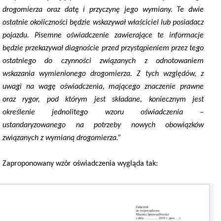
drogomierza oraz datę i przyczynę jego wymiany. Te dwie
ostatnie okoliczności będzie wskazywał właściciel lub posiadacz
pojazdu. Pisemne oświadczenie zawierające te informacje
będzie przekazywał diagnoście przed przystąpieniem przez tego
ostatniego do czynności związanych z odnotowaniem
wskazania wymienionego drogomierza. Z tych względów, z
uwagi na wagę oświadczenia, mającego znaczenie prawne
oraz rygor, pod którym jest składane, koniecznym jest
określenie jednolitego wzoru oświadczenia –
ustandaryzowanego na potrzeby nowych obowiązków
związanych z wymianą drogomierza.”
Zaproponowany wzór oświadczenia wygląda tak: