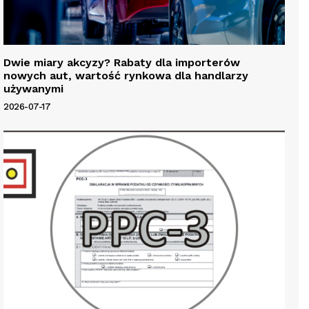
Dwie miary akcyzy? Rabaty dla importerów
nowych aut, wartość rynkowa dla handlarzy
używanymi
2026-07-17