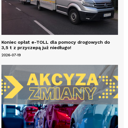
Koniec opłat e-TOLL dla pomocy drogowych do
3,5 t z przyczepą już niedługo!
2026-07-19