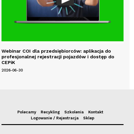
Webinar COI dla przedsiębiorców: aplikacja do
profesjonalnej rejestracji pojazdów i dostęp do
CEPiK
2026-06-30
Polecamy
Recykling
Szkolenia
Kontakt
Logowanie / Rejestracja
Sklep