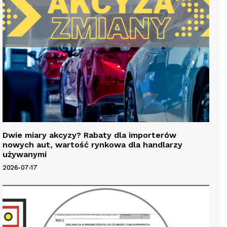
Dwie miary akcyzy? Rabaty dla importerów
nowych aut, wartość rynkowa dla handlarzy
używanymi
2026-07-17