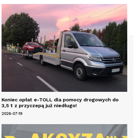
Koniec opłat e-TOLL dla pomocy drogowych do
3,5 t z przyczepą już niedługo!
2026-07-19