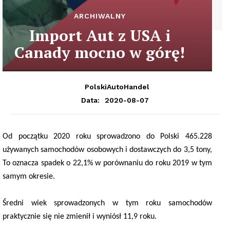
ARCHIWALNY
Import Aut z USA i
Canady mocno w górę!
PolskiAutoHandel
2020-08-07
Data:
Od początku 2020 roku sprowadzono do Polski 465.228
używanych samochodów osobowych i dostawczych do 3,5 tony,
To oznacza spadek o 22,1% w porównaniu do roku 2019 w tym
samym okresie.
Średni wiek sprowadzonych w tym roku samochodów
praktycznie się nie zmienił i wyniósł 11,9 roku.