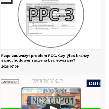
Rząd zauważył problem PCC. Czy głos branży
samochodowej zaczyna być słyszany?
2026-07-09