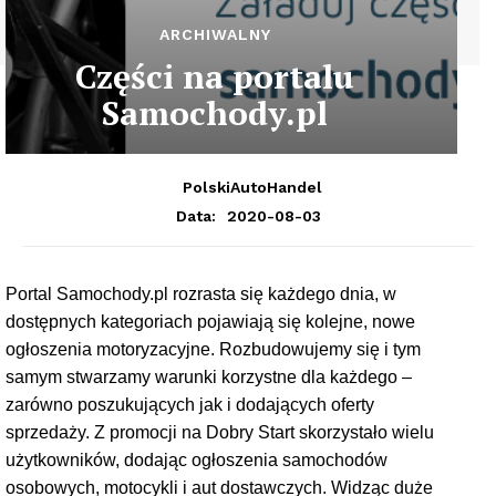
ARCHIWALNY
Części na portalu
Samochody.pl
PolskiAutoHandel
2020-08-03
Data:
Portal Samochody.pl rozrasta się każdego dnia, w
dostępnych kategoriach pojawiają się kolejne, nowe
ogłoszenia motoryzacyjne. Rozbudowujemy się i tym
samym stwarzamy warunki korzystne dla każdego –
zarówno poszukujących jak i dodających oferty
sprzedaży. Z promocji na Dobry Start skorzystało wielu
użytkowników, dodając ogłoszenia samochodów
osobowych, motocykli i aut dostawczych. Widząc duże