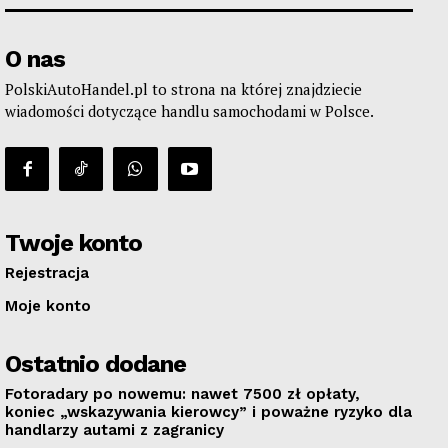
O nas
PolskiAutoHandel.pl to strona na której znajdziecie
wiadomości dotyczące handlu samochodami w Polsce.
Twoje konto
Rejestracja
Moje konto
Ostatnio dodane
Fotoradary po nowemu: nawet 7500 zł opłaty,
koniec „wskazywania kierowcy” i poważne ryzyko dla
handlarzy autami z zagranicy