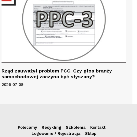
Rząd zauważył problem PCC. Czy głos branży
samochodowej zaczyna być słyszany?
2026-07-09
Polecamy
Recykling
Szkolenia
Kontakt
Logowanie / Rejestracja
Sklep