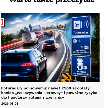
Fotoradary po nowemu: nawet 7500 zł opłaty,
koniec „wskazywania kierowcy” i poważne ryzyko
dla handlarzy autami z zagranicy
2026-08-08