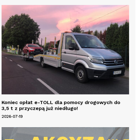
Koniec opłat e-TOLL dla pomocy drogowych do
3,5 t z przyczepą już niedługo!
2026-07-19