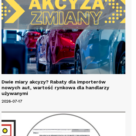
Dwie miary akcyzy? Rabaty dla importerów
nowych aut, wartość rynkowa dla handlarzy
używanymi
2026-07-17