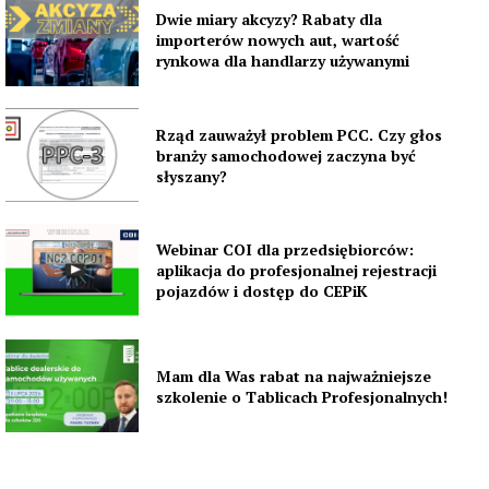
Dwie miary akcyzy? Rabaty dla
importerów nowych aut, wartość
rynkowa dla handlarzy używanymi
Rząd zauważył problem PCC. Czy głos
branży samochodowej zaczyna być
słyszany?
Webinar COI dla przedsiębiorców:
aplikacja do profesjonalnej rejestracji
pojazdów i dostęp do CEPiK
Mam dla Was rabat na najważniejsze
szkolenie o Tablicach Profesjonalnych!