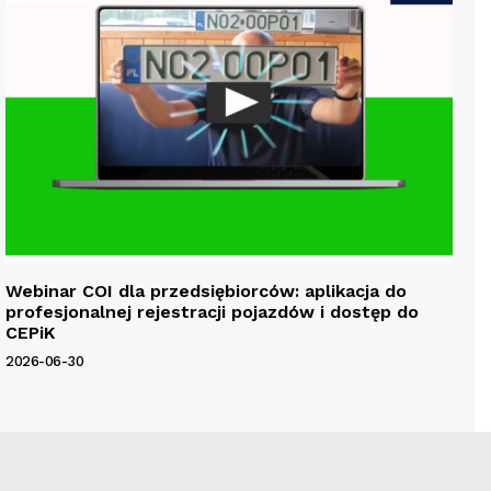
Webinar COI dla przedsiębiorców: aplikacja do
profesjonalnej rejestracji pojazdów i dostęp do
CEPiK
2026-06-30