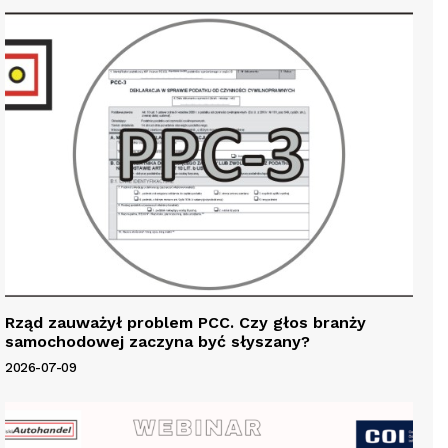
Rząd zauważył problem PCC. Czy głos branży
samochodowej zaczyna być słyszany?
2026-07-09