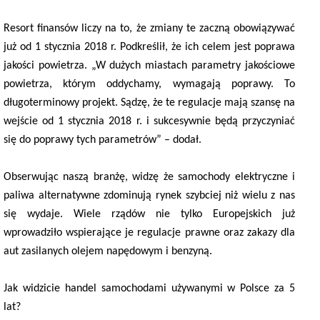
Resort finansów liczy na to, że zmiany te zaczną obowiązywać
już od 1 stycznia 2018 r. Podkreślił, że ich celem jest poprawa
jakości powietrza. „W dużych miastach parametry jakościowe
powietrza, którym oddychamy, wymagają poprawy. To
długoterminowy projekt. Sądzę, że te regulacje mają szansę na
wejście od 1 stycznia 2018 r. i sukcesywnie będą przyczyniać
się do poprawy tych parametrów” – dodał.
Obserwując naszą branżę, widzę że samochody elektryczne i
paliwa alternatywne zdominują rynek szybciej niż wielu z nas
się wydaje. Wiele rządów nie tylko Europejskich już
wprowadziło wspierające je regulacje prawne oraz zakazy dla
aut zasilanych olejem napędowym i benzyną.
Jak widzicie handel samochodami używanymi w Polsce za 5
lat?