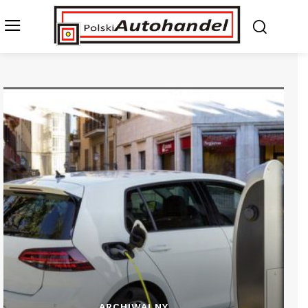
ARCHIWALNY