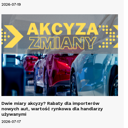
2026-07-19
Dwie miary akcyzy? Rabaty dla importerów
nowych aut, wartość rynkowa dla handlarzy
używanymi
2026-07-17