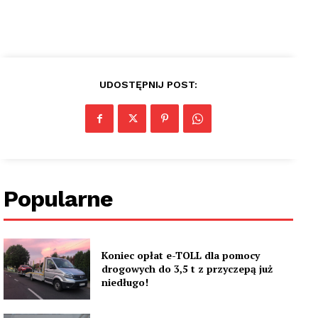
UDOSTĘPNIJ POST:
Popularne
Koniec opłat e-TOLL dla pomocy
drogowych do 3,5 t z przyczepą już
niedługo!