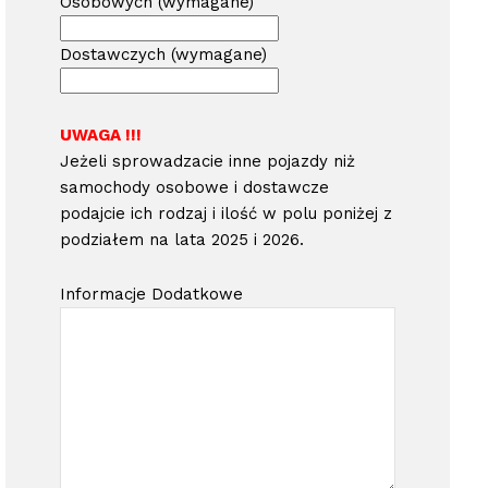
Osobowych (wymagane)
Dostawczych (wymagane)
UWAGA !!!
Jeżeli sprowadzacie inne pojazdy niż
samochody osobowe i dostawcze
podajcie ich rodzaj i ilość w polu poniżej z
podziałem na lata 2025 i 2026.
Informacje Dodatkowe