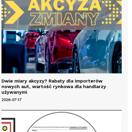
Dwie miary akcyzy? Rabaty dla importerów
nowych aut, wartość rynkowa dla handlarzy
używanymi
2026-07-17