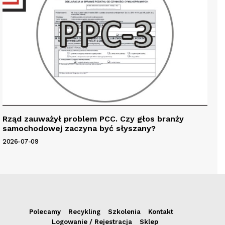
Rząd zauważył problem PCC. Czy głos branży
samochodowej zaczyna być słyszany?
2026-07-09
Polecamy
Recykling
Szkolenia
Kontakt
Logowanie / Rejestracja
Sklep