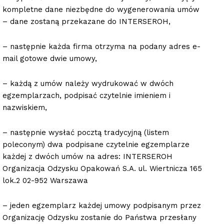
kompletne dane niezbędne do wygenerowania umów
– dane zostaną przekazane do INTERSEROH,
– następnie każda firma otrzyma na podany adres e-
mail gotowe dwie umowy,
– każdą z umów należy wydrukować w dwóch
egzemplarzach, podpisać czytelnie imieniem i
nazwiskiem,
– następnie wysłać pocztą tradycyjną (listem
poleconym) dwa podpisane czytelnie egzemplarze
każdej z dwóch umów na adres: INTERSEROH
Organizacja Odzysku Opakowań S.A. ul. Wiertnicza 165
lok.2 02-952 Warszawa
– jeden egzemplarz każdej umowy podpisanym przez
Organizację Odzysku zostanie do Państwa przesłany