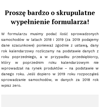
Proszę bardzo o skrupulatne
wypełnienie formularza!
W formularzu musimy podać ilość sprowadzonych
samochodów w latach 2018 i 2019 (za 2019 podajemy
dane szacunkowe) ponieważ zgodnie z ustawą, dany
rok kalendarzowy rozliczamy na podstawie danych z
roku poprzedniego,
a w przypadku przedsiębiorcy,
który w poprzednim roku kalendarzowym nie
wprowadzał na rynek produktów – na podstawie w
danego roku. Jeśli dopiero w 2019 roku rozpocząłeś
sprowadzanie samochodów, w danych za 2018 rok
wpisz zero.