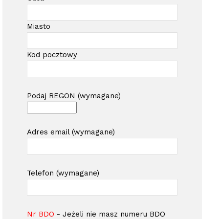
Miasto
Kod pocztowy
Podaj REGON (wymagane)
Adres email (wymagane)
Telefon (wymagane)
Nr BDO
- Jeżeli nie masz numeru BDO