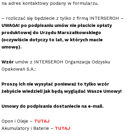
na adres kontaktowy podany w formularzu.
– rozliczać się będziecie z tylko z firmą INTERSEROH –
UWAGA! po podpisaniu umów nie płacicie opłaty
produktowej do Urzędu Marszałkowskiego
(oczywiście dotyczy to lat, w których macie
umowę).
Wzór
umów z INTERSEROH Organizacja Odzysku
Opakowań S.A.:
Proszę ich nie wysyłać ponieważ to tylko wzór
żebyście wiedzieli jak będą wyglądać Wasze Umowy!
Umowy do podpisania dostaniecie na e-mail.
Opon i Oleje –
TUTAJ
Akumulatory i Baterie –
TUTAJ