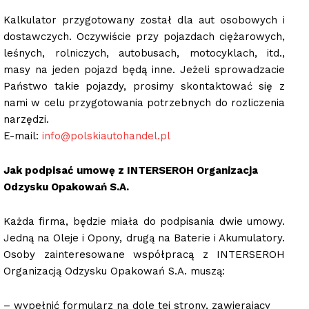
Kalkulator przygotowany został dla aut osobowych i
dostawczych. Oczywiście przy pojazdach ciężarowych,
leśnych, rolniczych, autobusach, motocyklach, itd.,
masy na jeden pojazd będą inne. Jeżeli sprowadzacie
Państwo takie pojazdy, prosimy skontaktować się z
nami w celu przygotowania potrzebnych do rozliczenia
narzędzi.
E-mail:
info@polskiautohandel.pl
Jak podpisać umowę z INTERSEROH Organizacja
Odzysku Opakowań S.A.
Każda firma, będzie miała do podpisania dwie umowy.
Jedną na Oleje i Opony, drugą na Baterie i Akumulatory.
Osoby zainteresowane współpracą z INTERSEROH
Organizacją Odzysku Opakowań S.A. muszą:
– wypełnić formularz na dole tej strony, zawierający