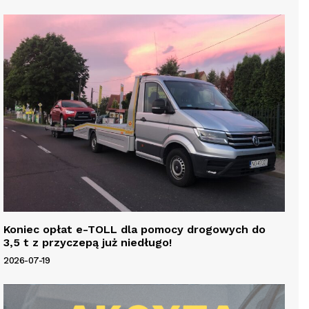
Koniec opłat e-TOLL dla pomocy drogowych do
3,5 t z przyczepą już niedługo!
2026-07-19