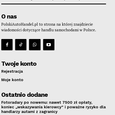
O nas
PolskiAutoHandel.pl to strona na której znajdziecie
wiadomości dotyczące handlu samochodami w Polsce.
Twoje konto
Rejestracja
Moje konto
Ostatnio dodane
Fotoradary po nowemu: nawet 7500 zł opłaty,
koniec „wskazywania kierowcy” i poważne ryzyko dla
handlarzy autami z zagranicy