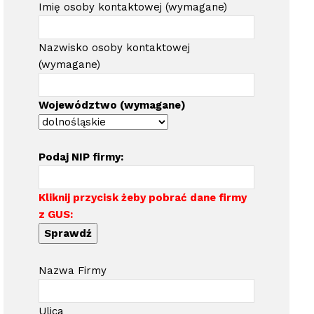
Imię osoby kontaktowej (wymagane)
Nazwisko osoby kontaktowej
(wymagane)
Województwo (wymagane)
Podaj NIP firmy:
Kliknij przycisk żeby pobrać dane firmy
z GUS:
Sprawdź
Nazwa Firmy
Ulica