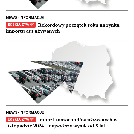
NEWS-INFORMACJE
Rekordowy początek roku na rynku
importu aut używanych
NEWS-INFORMACJE
Import samochodów używanych w
listopadzie 2024 – najwyższy wynik od 5 lat