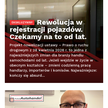
Rewolucja w
rejestracji pojazdów.
Czekamy na to od lat.
Projekt nowelizacji ustawy – Prawo o ruchu
drogowym z 28 kwietnia 2026 r. to jedna z
najważniejszych zmian dla branży handlu
samochodami od lat. Jeżeli wejdzie w życie w
obecnym kształcie – zmieni codzienną pracę
handlarzy, importerów i komisów. Najważniejsze:
kończy się absurd...