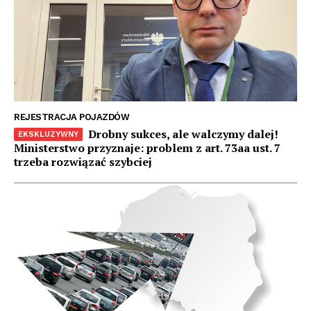
REJESTRACJA POJAZDÓW
Drobny sukces, ale walczymy dalej!
Ministerstwo przyznaje: problem z art. 73aa ust. 7
trzeba rozwiązać szybciej