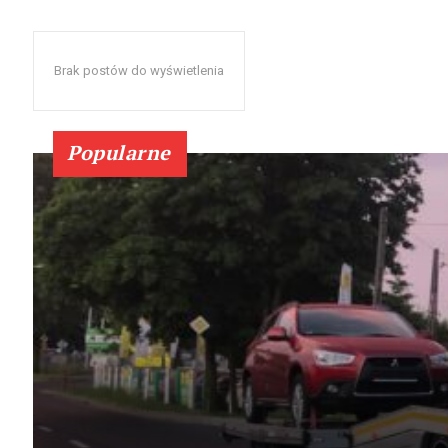
Brak postów do wyświetlenia
Popularne