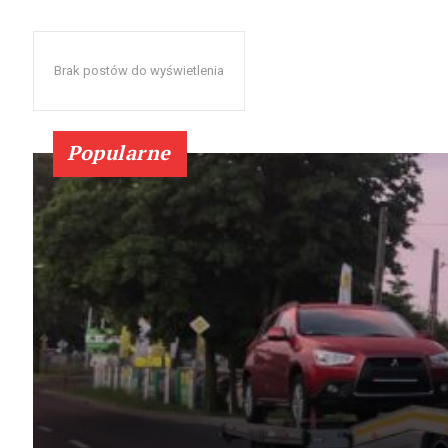
Brak postów do wyświetlenia
Popularne