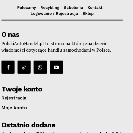
Polecamy
Recykling
Szkolenia
Kontakt
Logowanie / Rejestracja
Sklep
O nas
PolskiAutoHandel.pl to strona na której znajdziecie
wiadomości dotyczące handlu samochodami w Polsce.
Twoje konto
Rejestracja
Moje konto
Ostatnio dodane