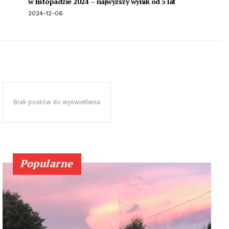
w listopadzie 2024 – najwyższy wynik od 5 lat
2024-12-06
Brak postów do wyświetlenia
Popularne