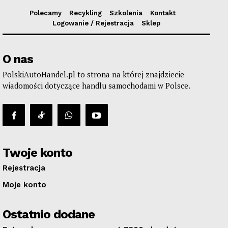
Polecamy
Recykling
Szkolenia
Kontakt
Logowanie / Rejestracja
Sklep
O nas
PolskiAutoHandel.pl to strona na której znajdziecie
wiadomości dotyczące handlu samochodami w Polsce.
Twoje konto
Rejestracja
Moje konto
Ostatnio dodane