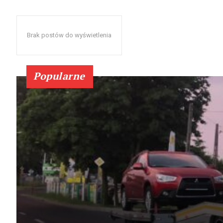
Brak postów do wyświetlenia
Popularne