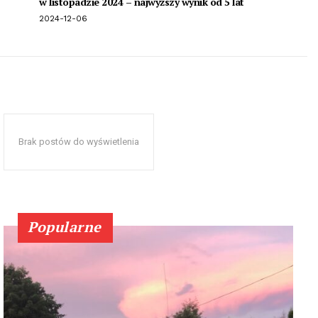
w listopadzie 2024 – najwyższy wynik od 5 lat
2024-12-06
Brak postów do wyświetlenia
Popularne