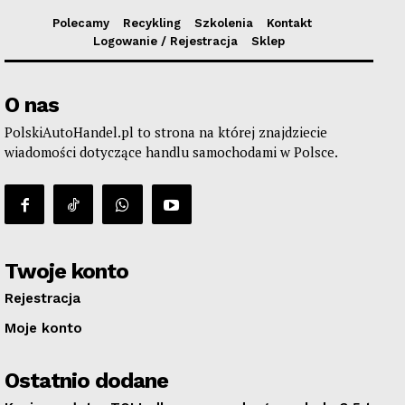
Polecamy
Recykling
Szkolenia
Kontakt
Logowanie / Rejestracja
Sklep
O nas
PolskiAutoHandel.pl to strona na której znajdziecie
wiadomości dotyczące handlu samochodami w Polsce.
Twoje konto
Rejestracja
Moje konto
Ostatnio dodane