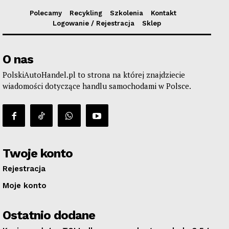
Polecamy
Recykling
Szkolenia
Kontakt
Logowanie / Rejestracja
Sklep
O nas
PolskiAutoHandel.pl to strona na której znajdziecie
wiadomości dotyczące handlu samochodami w Polsce.
Twoje konto
Rejestracja
Moje konto
Ostatnio dodane