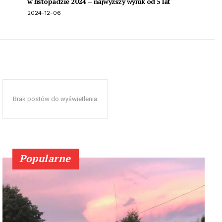
w listopadzie 2024 – najwyższy wynik od 5 lat
2024-12-06
Brak postów do wyświetlenia
Popularne