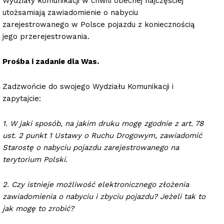
Wydziały komunikacji w chwili obecnej najczęściej
utożsamiają zawiadomienie o nabyciu
zarejestrowanego w Polsce pojazdu z koniecznością
jego przerejestrowania.
Prośba i zadanie dla Was.
Zadzwońcie do swojego Wydziału Komunikacji i
zapytajcie:
1. W jaki sposób, na jakim druku mogę zgodnie z art. 78
ust. 2 punkt 1 Ustawy o Ruchu Drogowym, zawiadomić
Starostę o nabyciu pojazdu zarejestrowanego na
terytorium Polski.
2. Czy istnieje możliwość elektronicznego złożenia
zawiadomienia o nabyciu i zbyciu pojazdu? Jeżeli tak to
jak mogę to zrobić?