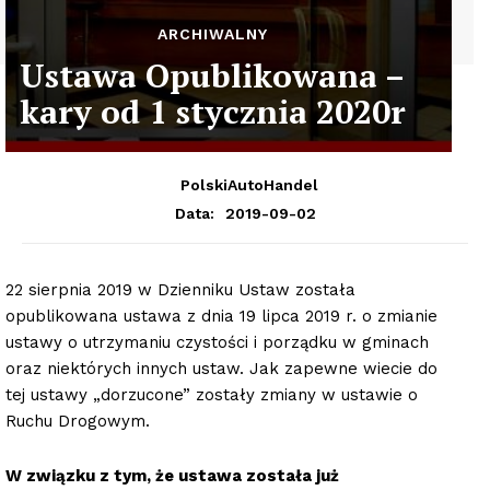
ARCHIWALNY
Ustawa Opublikowana –
kary od 1 stycznia 2020r
PolskiAutoHandel
2019-09-02
Data:
22 sierpnia 2019 w Dzienniku Ustaw została
opublikowana ustawa z dnia 19 lipca 2019 r. o zmianie
ustawy o utrzymaniu czystości i porządku w gminach
oraz niektórych innych ustaw. Jak zapewne wiecie do
tej ustawy „dorzucone” zostały zmiany w ustawie o
Ruchu Drogowym.
W związku z tym, że ustawa została już