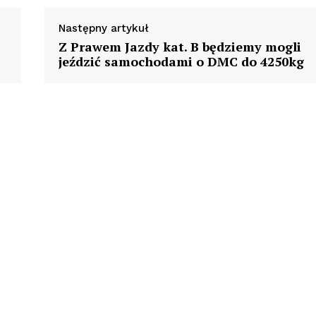
Następny artykuł
Z Prawem Jazdy kat. B będziemy mogli
jeździć samochodami o DMC do 4250kg