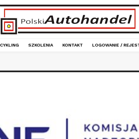
CYKLING
SZKOLENIA
KONTAKT
LOGOWANIE / REJES