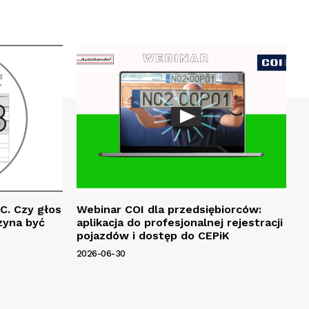
C. Czy głos
Webinar COI dla przedsiębiorców:
zyna być
aplikacja do profesjonalnej rejestracji
pojazdów i dostęp do CEPiK
2026-06-30