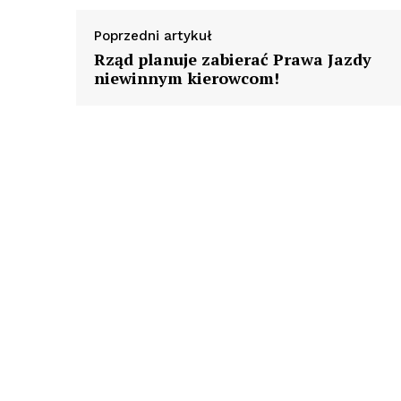
Poprzedni artykuł
Rząd planuje zabierać Prawa Jazdy
niewinnym kierowcom!