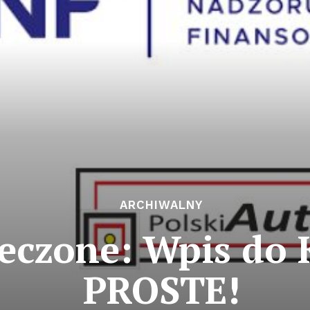
ARCHIWALNY
eczone: Wpis do 
PROSTE!