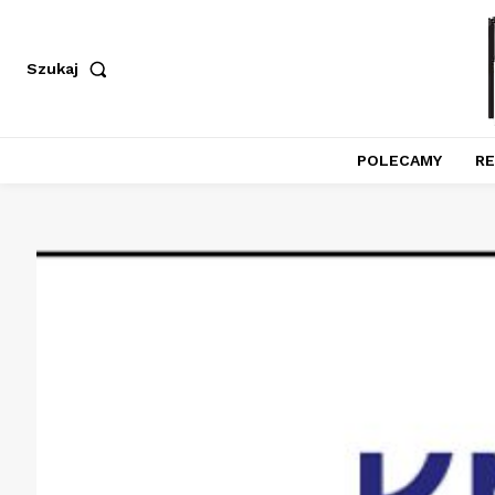
Szukaj
POLECAMY
RE