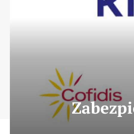
Zabezpi