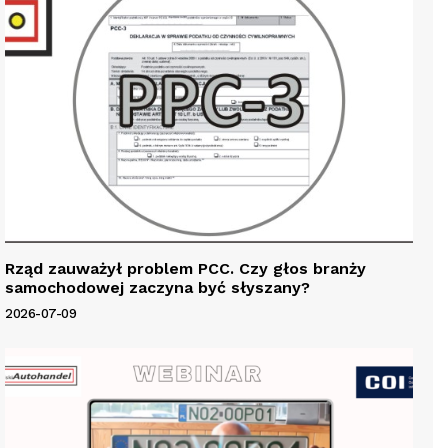
Rząd zauważył problem PCC. Czy głos branży
samochodowej zaczyna być słyszany?
2026-07-09