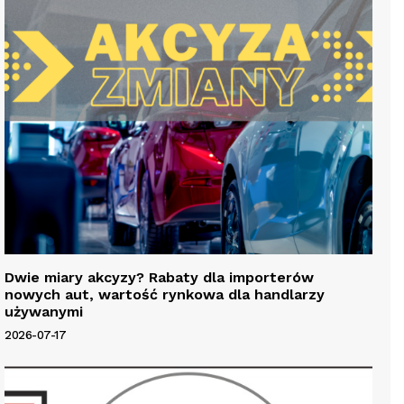
Dwie miary akcyzy? Rabaty dla importerów
nowych aut, wartość rynkowa dla handlarzy
używanymi
2026-07-17