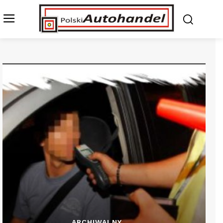
ARCHIWALNY