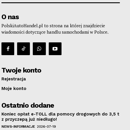
O nas
PolskiAutoHandel.pl to strona na której znajdziecie
wiadomości dotyczące handlu samochodami w Polsce.
Twoje konto
Rejestracja
Moje konto
Ostatnio dodane
Koniec opłat e-TOLL dla pomocy drogowych do 3,5 t
z przyczepą już niedługo!
NEWS-INFORMACJE
2026-07-19