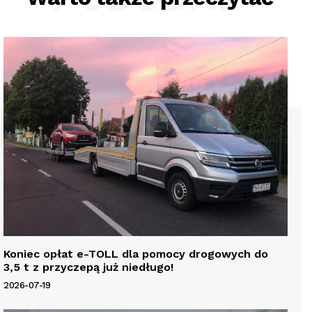
Koniec opłat e-TOLL dla pomocy drogowych do
3,5 t z przyczepą już niedługo!
2026-07-19