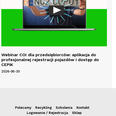
Webinar COI dla przedsiębiorców: aplikacja do
profesjonalnej rejestracji pojazdów i dostęp do
CEPiK
2026-06-30
Polecamy
Recykling
Szkolenia
Kontakt
Logowanie / Rejestracja
Sklep