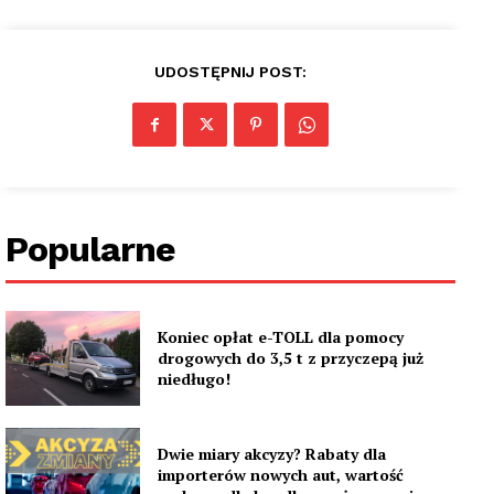
UDOSTĘPNIJ POST:
Popularne
Koniec opłat e-TOLL dla pomocy
drogowych do 3,5 t z przyczepą już
niedługo!
Dwie miary akcyzy? Rabaty dla
importerów nowych aut, wartość