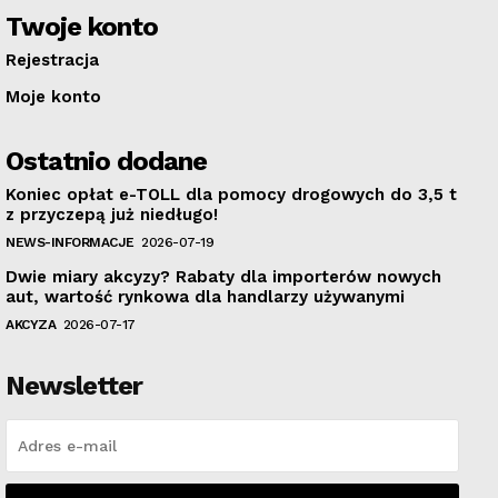
Twoje konto
Rejestracja
Moje konto
Ostatnio dodane
Koniec opłat e-TOLL dla pomocy drogowych do 3,5 t
z przyczepą już niedługo!
NEWS-INFORMACJE
2026-07-19
Dwie miary akcyzy? Rabaty dla importerów nowych
aut, wartość rynkowa dla handlarzy używanymi
AKCYZA
2026-07-17
Newsletter