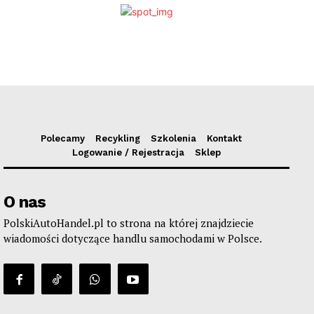
Polecamy
Recykling
Szkolenia
Kontakt
Logowanie / Rejestracja
Sklep
O nas
PolskiAutoHandel.pl to strona na której znajdziecie
wiadomości dotyczące handlu samochodami w Polsce.