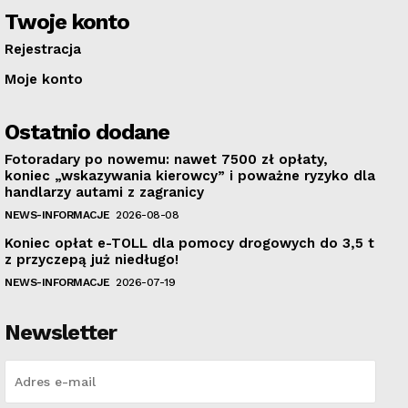
Twoje konto
Rejestracja
Moje konto
Ostatnio dodane
Fotoradary po nowemu: nawet 7500 zł opłaty,
koniec „wskazywania kierowcy” i poważne ryzyko dla
handlarzy autami z zagranicy
NEWS-INFORMACJE
2026-08-08
Koniec opłat e-TOLL dla pomocy drogowych do 3,5 t
z przyczepą już niedługo!
NEWS-INFORMACJE
2026-07-19
Newsletter