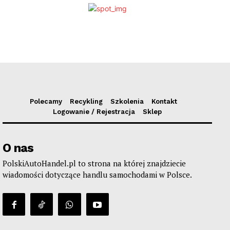
Polecamy
Recykling
Szkolenia
Kontakt
Logowanie / Rejestracja
Sklep
O nas
PolskiAutoHandel.pl to strona na której znajdziecie
wiadomości dotyczące handlu samochodami w Polsce.