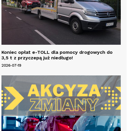
Koniec opłat e-TOLL dla pomocy drogowych do
3,5 t z przyczepą już niedługo!
2026-07-19