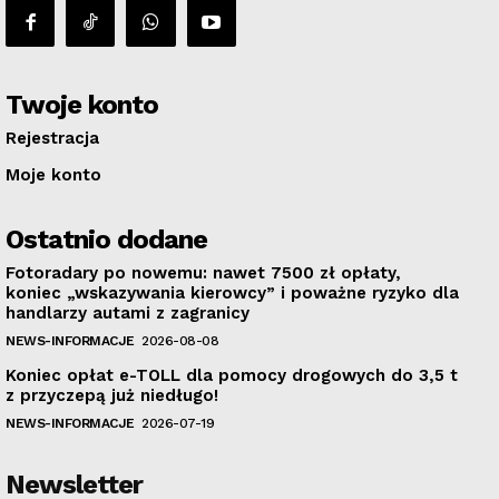
Twoje konto
Rejestracja
Moje konto
Ostatnio dodane
Fotoradary po nowemu: nawet 7500 zł opłaty,
koniec „wskazywania kierowcy” i poważne ryzyko dla
handlarzy autami z zagranicy
NEWS-INFORMACJE
2026-08-08
Koniec opłat e-TOLL dla pomocy drogowych do 3,5 t
z przyczepą już niedługo!
NEWS-INFORMACJE
2026-07-19
Newsletter