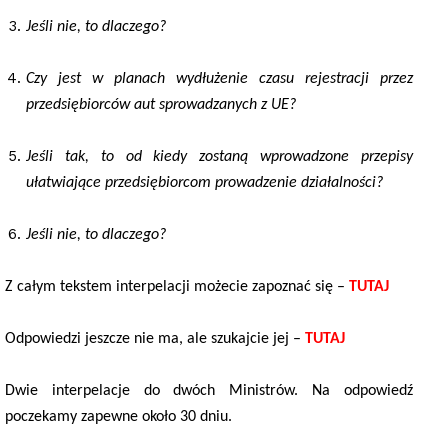
Jeśli nie, to dlaczego?
Czy jest w planach wydłużenie czasu rejestracji przez
przedsiębiorców aut sprowadzanych z UE?
Jeśli tak, to od kiedy zostaną wprowadzone przepisy
ułatwiające przedsiębiorcom prowadzenie działalności?
Jeśli nie, to dlaczego?
Z całym tekstem interpelacji możecie zapoznać się –
TUTAJ
Odpowiedzi jeszcze nie ma, ale szukajcie jej –
TUTAJ
Dwie interpelacje do dwóch Ministrów. Na odpowiedź
poczekamy zapewne około 30 dniu.