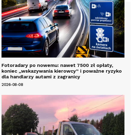
Fotoradary po nowemu: nawet 7500 zł opłaty,
koniec „wskazywania kierowcy” i poważne ryzyko
dla handlarzy autami z zagranicy
2026-08-08