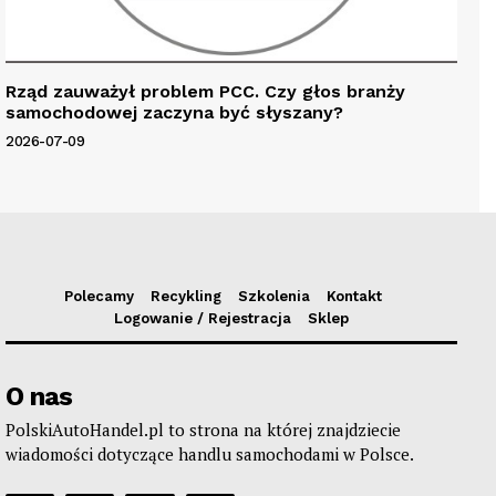
Rząd zauważył problem PCC. Czy głos branży
samochodowej zaczyna być słyszany?
2026-07-09
Polecamy
Recykling
Szkolenia
Kontakt
Logowanie / Rejestracja
Sklep
O nas
PolskiAutoHandel.pl to strona na której znajdziecie
wiadomości dotyczące handlu samochodami w Polsce.