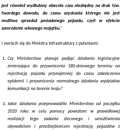
jest również wydłużony obecnie czas niezbędny na druk tzw.
twardego dowodu, do czasu uzyskania którego nie jest
możliwa sprzedaż posiadanego pojazdu, czyli w efekcie
zamrożenie własnego majątku.
”
i zwrócili się do Ministra Infrastruktury z pytaniami:
Czy Ministerstwo planuje podjąć działania legislacyjne
zmierzające do przywrócenia 180-dniowego terminu na
rejestrację pojazdu przynajmniej do czasu zakończenia
epidemii i przywrócenia normalnego działania wydziałów
komunikacji na terenie kraju?
Jakie działania przeprowadziło Ministerstwo od początku
2020 roku w celu pomocy powiatom w prawidłowej
realizacji tego zadania zleconego i umożliwienia
obywatelom i przedsiębiorcom rejestrację pojazdów z