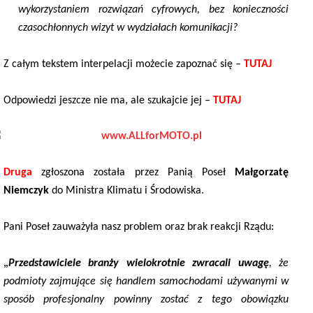
wykorzystaniem rozwiązań cyfrowych, bez konieczności
czasochłonnych wizyt w wydziałach komunikacji?
Z całym tekstem interpelacji możecie zapoznać się –
TUTAJ
Odpowiedzi jeszcze nie ma, ale szukajcie jej –
TUTAJ
Druga
zgłoszona została przez Panią Poseł
Małgorzatę
Niemczyk
do Ministra Klimatu i Środowiska.
Pani Poseł zauważyła nasz problem oraz brak reakcji Rządu:
„
Przedstawiciele branży wielokrotnie zwracali uwagę
, że
podmioty zajmujące się handlem samochodami używanymi w
sposób profesjonalny powinny zostać z tego obowiązku