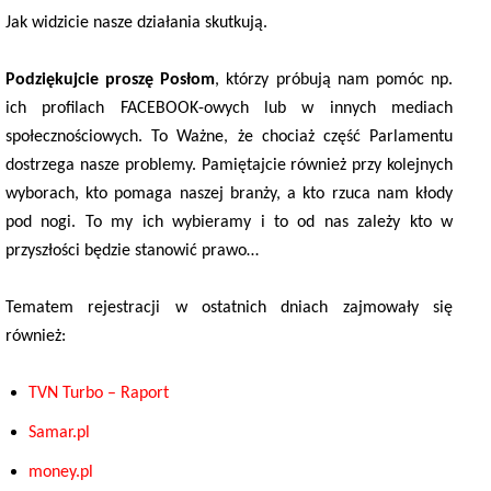
Jak widzicie nasze działania skutkują.
Podziękujcie proszę Posłom
, którzy próbują nam pomóc np.
ich profilach FACEBOOK-owych lub w innych mediach
społecznościowych. To Ważne, że chociaż część Parlamentu
dostrzega nasze problemy. Pamiętajcie również przy kolejnych
wyborach, kto pomaga naszej branży, a kto rzuca nam kłody
pod nogi. To my ich wybieramy i to od nas zależy kto w
przyszłości będzie stanowić prawo…
Tematem rejestracji w ostatnich dniach zajmowały się
również:
TVN Turbo – Raport
Samar.pl
money.pl