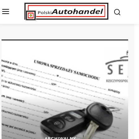
ARCHIWALNY