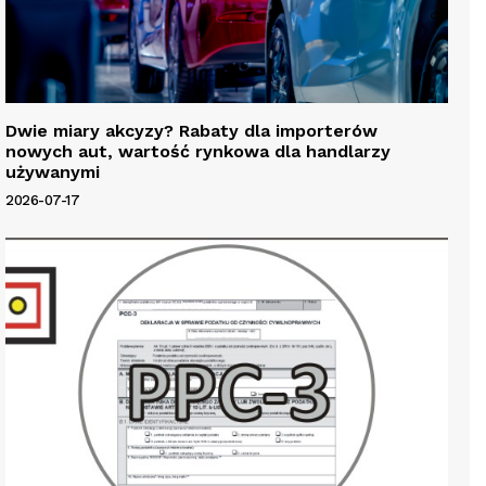
Dwie miary akcyzy? Rabaty dla importerów
nowych aut, wartość rynkowa dla handlarzy
używanymi
2026-07-17