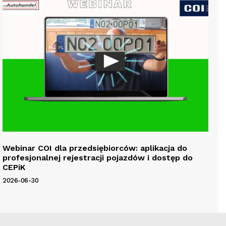
Webinar COI dla przedsiębiorców: aplikacja do
profesjonalnej rejestracji pojazdów i dostęp do
CEPiK
2026-06-30