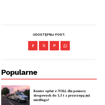
UDOSTĘPNIJ POST:
Popularne
Koniec opłat e-TOLL dla pomocy
drogowych do 3,5 t z przyczepą już
niedługo!