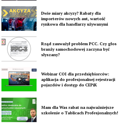
Dwie miary akcyzy? Rabaty dla
importerów nowych aut, wartość
rynkowa dla handlarzy używanymi
Rząd zauważył problem PCC. Czy głos
branży samochodowej zaczyna być
słyszany?
Webinar COI dla przedsiębiorców:
aplikacja do profesjonalnej rejestracji
pojazdów i dostęp do CEPiK
Mam dla Was rabat na najważniejsze
szkolenie o Tablicach Profesjonalnych!