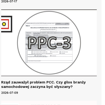
2026-07-17
Rząd zauważył problem PCC. Czy głos branży
samochodowej zaczyna być słyszany?
2026-07-09