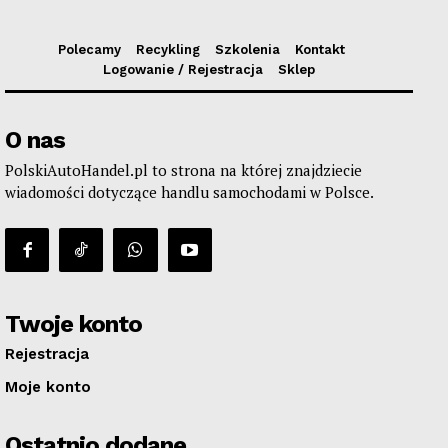
Polecamy
Recykling
Szkolenia
Kontakt
Logowanie / Rejestracja
Sklep
O nas
PolskiAutoHandel.pl to strona na której znajdziecie
wiadomości dotyczące handlu samochodami w Polsce.
Twoje konto
Rejestracja
Moje konto
Ostatnio dodane