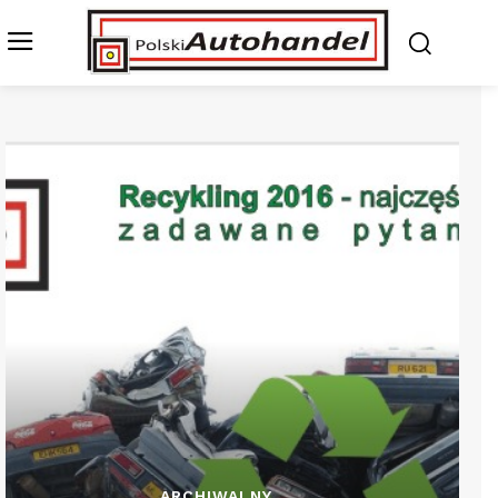
ARCHIWALNY