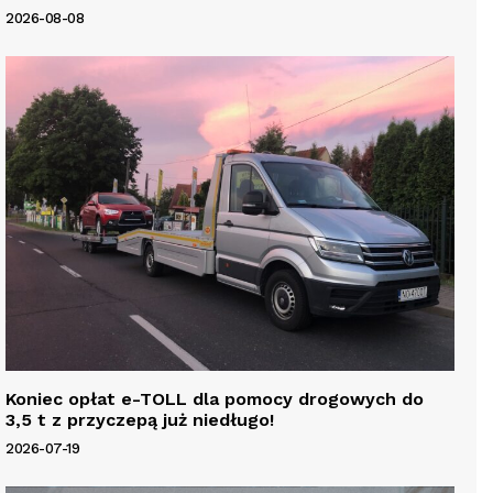
2026-08-08
Koniec opłat e-TOLL dla pomocy drogowych do
3,5 t z przyczepą już niedługo!
2026-07-19