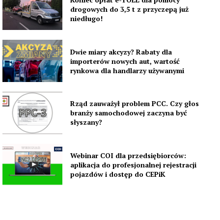
drogowych do 3,5 t z przyczepą już
niedługo!
Dwie miary akcyzy? Rabaty dla
importerów nowych aut, wartość
rynkowa dla handlarzy używanymi
Rząd zauważył problem PCC. Czy głos
branży samochodowej zaczyna być
słyszany?
Webinar COI dla przedsiębiorców:
aplikacja do profesjonalnej rejestracji
pojazdów i dostęp do CEPiK