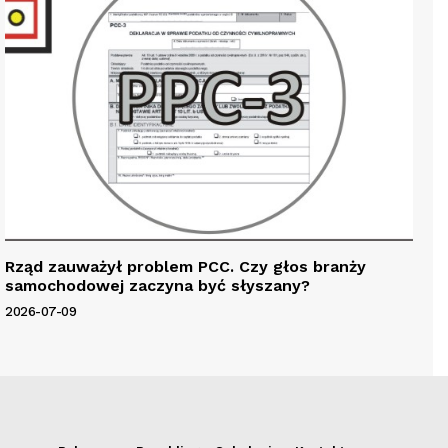
Rząd zauważył problem PCC. Czy głos branży
samochodowej zaczyna być słyszany?
2026-07-09