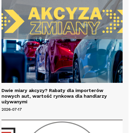
Dwie miary akcyzy? Rabaty dla importerów
nowych aut, wartość rynkowa dla handlarzy
używanymi
2026-07-17