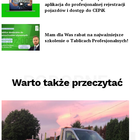
aplikacja do profesjonalnej rejestracji
pojazdów i dostęp do CEPiK
Mam dla Was rabat na najważniejsze
szkolenie o Tablicach Profesjonalnych!
PODOBNE
Warto także przeczytać