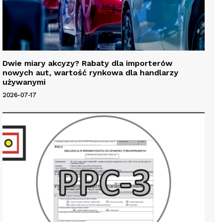
Dwie miary akcyzy? Rabaty dla importerów
nowych aut, wartość rynkowa dla handlarzy
używanymi
2026-07-17