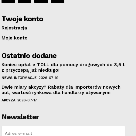
Twoje konto
Rejestracja
Moje konto
Ostatnio dodane
Koniec opłat e-TOLL dla pomocy drogowych do 3,5 t
z przyczepą już niedługo!
NEWS-INFORMACJE
2026-07-19
Dwie miary akcyzy? Rabaty dla importerów nowych
aut, wartość rynkowa dla handlarzy używanymi
AKCYZA
2026-07-17
Newsletter