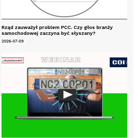
Rząd zauważył problem PCC. Czy głos branży
samochodowej zaczyna być słyszany?
2026-07-09