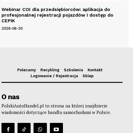
Webinar COI dla przedsiębiorców: aplikacja do
profesjonalnej rejestracji pojazdów i dostęp do
CEPiK
2026-06-30
Polecamy
Recykling
Szkolenia
Kontakt
Logowanie / Rejestracja
Sklep
O nas
PolskiAutoHandel.pl to strona na której znajdziecie
wiadomości dotyczące handlu samochodami w Polsce.