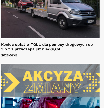
Koniec opłat e-TOLL dla pomocy drogowych do
3,5 t z przyczepą już niedługo!
2026-07-19