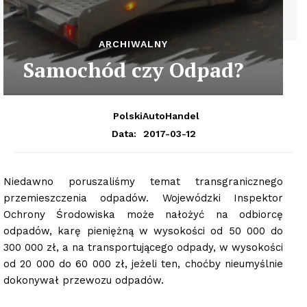
ARCHIWALNY
Samochód czy Odpad?
PolskiAutoHandel
2017-03-12
Data:
Niedawno poruszaliśmy temat transgranicznego
przemieszczenia odpadów. Wojewódzki Inspektor
Ochrony Środowiska może nałożyć na odbiorcę
odpadów, karę pieniężną w wysokości od 50 000 do
300 000 zł, a na transportującego odpady, w wysokości
od 20 000 do 60 000 zł, jeżeli ten, choćby nieumyślnie
dokonywał przewozu odpadów.