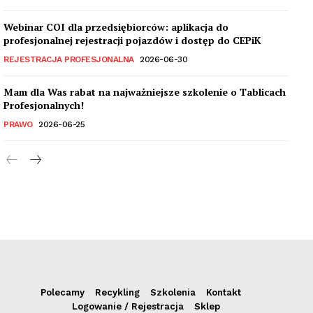
Webinar COI dla przedsiębiorców: aplikacja do
profesjonalnej rejestracji pojazdów i dostęp do CEPiK
REJESTRACJA PROFESJONALNA
2026-06-30
Mam dla Was rabat na najważniejsze szkolenie o Tablicach
Profesjonalnych!
PRAWO
2026-06-25
Polecamy
Recykling
Szkolenia
Kontakt
Logowanie / Rejestracja
Sklep