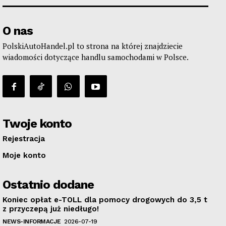
O nas
PolskiAutoHandel.pl to strona na której znajdziecie
wiadomości dotyczące handlu samochodami w Polsce.
Twoje konto
Rejestracja
Moje konto
Ostatnio dodane
Koniec opłat e-TOLL dla pomocy drogowych do 3,5 t
z przyczepą już niedługo!
NEWS-INFORMACJE
2026-07-19