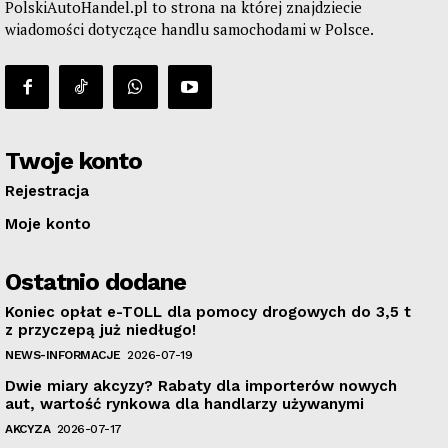
PolskiAutoHandel.pl to strona na której znajdziecie
wiadomości dotyczące handlu samochodami w Polsce.
Twoje konto
Rejestracja
Moje konto
Ostatnio dodane
Koniec opłat e-TOLL dla pomocy drogowych do 3,5 t
z przyczepą już niedługo!
NEWS-INFORMACJE
2026-07-19
Dwie miary akcyzy? Rabaty dla importerów nowych
aut, wartość rynkowa dla handlarzy używanymi
AKCYZA
2026-07-17