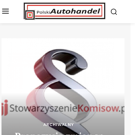
ARCHIWALNY