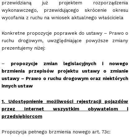
przewidzianą już projektem rozporządzenia
wykonawczego, przewidującego skrócenie okresu
wycofania z ruchu na wniosek aktualnego właściciela
Konkretne propozycje poprawek do ustawy – Prawo o
ruchu drogowym, uwzględniające powyższe zmiany
prezentujemy niżej:
–
propozycje zmian legislacyjnych i nowego
brzmienia przepisów projektu ustawy o zmianie
ustawy – Prawo o ruchu drogowym oraz niektórych
innych ustaw
1. Udostępnienie możliwości rejestracji pojazdów
przez Internet wszystkim obywatelom i
przedsiębiorcom
Propozycja pełnego brzmienia nowego art. 73c: