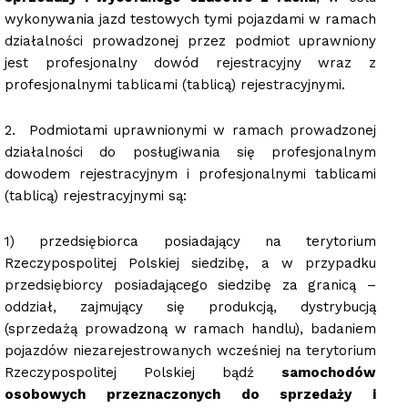
wykonywania jazd testowych tymi pojazdami w ramach
działalności prowadzonej przez podmiot uprawniony
jest profesjonalny dowód rejestracyjny wraz z
profesjonalnymi tablicami (tablicą) rejestracyjnymi.
2. Podmiotami uprawnionymi w ramach prowadzonej
działalności do posługiwania się profesjonalnym
dowodem rejestracyjnym i profesjonalnymi tablicami
(tablicą) rejestracyjnymi są:
1) przedsiębiorca posiadający na terytorium
Rzeczypospolitej Polskiej siedzibę, a w przypadku
przedsiębiorcy posiadającego siedzibę za granicą –
oddział, zajmujący się produkcją, dystrybucją
(sprzedażą prowadzoną w ramach handlu), badaniem
pojazdów niezarejestrowanych wcześniej na terytorium
Rzeczypospolitej Polskiej bądź
samochodów
osobowych przeznaczonych do sprzedaży i