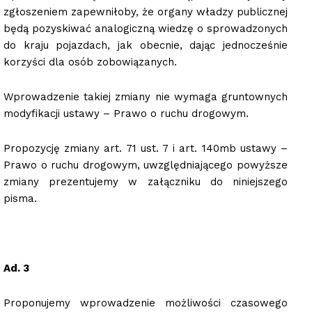
zgłoszeniem zapewniłoby, że organy władzy publicznej
będą pozyskiwać analogiczną wiedzę o sprowadzonych
do kraju pojazdach, jak obecnie, dając jednocześnie
korzyści dla osób zobowiązanych.
Wprowadzenie takiej zmiany nie wymaga gruntownych
modyfikacji ustawy – Prawo o ruchu drogowym.
Propozycję zmiany art. 71 ust. 7 i art. 140mb ustawy –
Prawo o ruchu drogowym, uwzględniającego powyższe
zmiany prezentujemy w załączniku do niniejszego
pisma.
Ad. 3
Proponujemy wprowadzenie możliwości czasowego