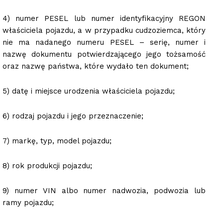
4) numer PESEL lub numer identyfikacyjny REGON
właściciela pojazdu, a w przypadku cudzoziemca, który
nie ma nadanego numeru PESEL – serię, numer i
nazwę dokumentu potwierdzającego jego tożsamość
oraz nazwę państwa, które wydało ten dokument;
5) datę i miejsce urodzenia właściciela pojazdu;
6) rodzaj pojazdu i jego przeznaczenie;
7) markę, typ, model pojazdu;
8) rok produkcji pojazdu;
9) numer VIN albo numer nadwozia, podwozia lub
ramy pojazdu;