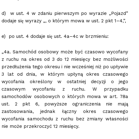
d) w ust. 4 w zdaniu pierwszym po wyrazie „Pojazd”
dodaje się wyrazy „, o którym mowa w ust. 2 pkt 1–4,”,
e) po ust. 4 dodaje się ust. 4a–4c w brzmieniu:
„4a. Samochód osobowy może być czasowo wycofany
z ruchu na okres od 3 do 12 miesięcy bez możliwości
przedłużenia tego okresu i nie wcześniej niż po upływie
3 lat od dnia, w którym upłyną okres czasowego
wycofania określony w ostatniej decyzji o jego
czasowym wycofaniu z ruchu. W przypadku
samochodów osobowych o których mowa w art. 78a
ust. 2 pkt 6, powyższe ograniczenia nie mają
zastosowania, jednak łączny okres czasowego
wycofania samochodu z ruchu bez zmiany własności
nie może przekroczyć 12 miesięcy.