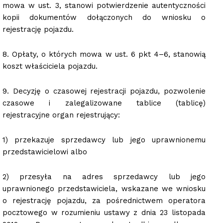
mowa w ust. 3, stanowi potwierdzenie autentyczności
kopii dokumentów dołączonych do wniosku o
rejestrację pojazdu.
8. Opłaty, o których mowa w ust. 6 pkt 4–6, stanowią
koszt właściciela pojazdu.
9. Decyzję o czasowej rejestracji pojazdu, pozwolenie
czasowe i zalegalizowane tablice (tablicę)
rejestracyjne organ rejestrujący:
1) przekazuje sprzedawcy lub jego uprawnionemu
przedstawicielowi albo
2) przesyła na adres sprzedawcy lub jego
uprawnionego przedstawiciela, wskazane we wniosku
o rejestrację pojazdu, za pośrednictwem operatora
pocztowego w rozumieniu ustawy z dnia 23 listopada