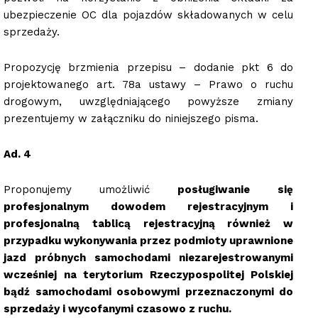
ubezpieczenie OC dla pojazdów składowanych w celu
sprzedaży.
Propozycję brzmienia przepisu – dodanie pkt 6 do
projektowanego art. 78a ustawy – Prawo o ruchu
drogowym, uwzględniającego powyższe zmiany
prezentujemy w załączniku do niniejszego pisma.
Ad. 4
Proponujemy umożliwić
posługiwanie
się
profesjonalnym dowodem rejestracyjnym i
profesjonalną tablicą rejestracyjną również w
przypadku wykonywania przez podmioty uprawnione
jazd próbnych samochodami niezarejestrowanymi
wcześniej na terytorium Rzeczypospolitej Polskiej
bądź samochodami osobowymi przeznaczonymi do
sprzedaży i wycofanymi czasowo z ruchu.