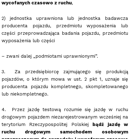
wycofanych czasowo z ruchu
,
2) jednostka uprawniona lub jednostka badawcza
producenta pojazdu, przedmiotu wyposażenia lub
części przeprowadzająca badania pojazdu, przedmiotu
wyposażenia lub części
– zwani dalej „podmiotami uprawnionymi”.
3. Za przedsiębiorcę zajmującego się produkcją
pojazdów, o którym mowa w ust. 2 pkt 1, uznaje się
producenta pojazdu kompletnego, skompletowanego
lub niekompletnego.
4. Przez jazdę testową rozumie się jazdę w ruchu
drogowym pojazdem niezarejestrowanym wcześniej na
terytorium Rzeczypospolitej Polskiej
bądź jazdę w
ruchu drogowym samochodem osobowym