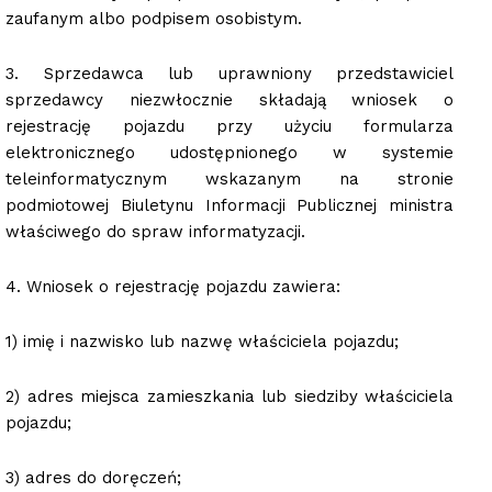
zaufanym albo podpisem osobistym.
3. Sprzedawca lub uprawniony przedstawiciel
sprzedawcy niezwłocznie składają wniosek o
rejestrację pojazdu przy użyciu formularza
elektronicznego udostępnionego w systemie
teleinformatycznym wskazanym na stronie
podmiotowej Biuletynu Informacji Publicznej ministra
właściwego do spraw informatyzacji.
4. Wniosek o rejestrację pojazdu zawiera:
1) imię i nazwisko lub nazwę właściciela pojazdu;
2) adres miejsca zamieszkania lub siedziby właściciela
pojazdu;
3) adres do doręczeń;