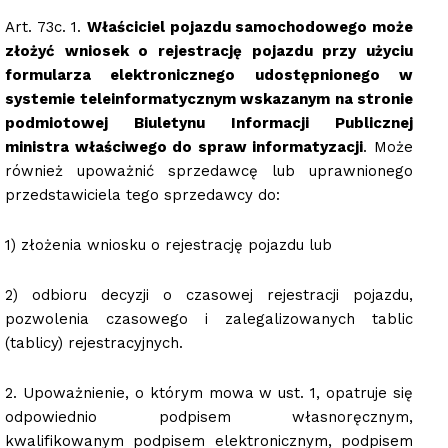
Art. 73c. 1.
Właściciel pojazdu samochodowego może
złożyć wniosek o rejestrację pojazdu przy użyciu
formularza elektronicznego udostępnionego w
systemie teleinformatycznym wskazanym na stronie
podmiotowej Biuletynu Informacji Publicznej
ministra właściwego do spraw informatyzacji
. Może
również upoważnić sprzedawcę lub uprawnionego
przedstawiciela tego sprzedawcy do:
1) złożenia wniosku o rejestrację pojazdu lub
2) odbioru decyzji o czasowej rejestracji pojazdu,
pozwolenia czasowego i zalegalizowanych tablic
(tablicy) rejestracyjnych.
2. Upoważnienie, o którym mowa w ust. 1, opatruje się
odpowiednio podpisem własnoręcznym,
kwalifikowanym podpisem elektronicznym, podpisem