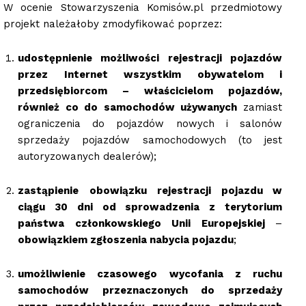
W ocenie Stowarzyszenia Komisów.pl przedmiotowy
projekt należałoby zmodyfikować poprzez:
udostępnienie możliwości rejestracji pojazdów
przez Internet wszystkim obywatelom i
przedsiębiorcom – właścicielom pojazdów,
również co do samochodów używanych
zamiast
ograniczenia do pojazdów nowych i salonów
sprzedaży pojazdów samochodowych (to jest
autoryzowanych dealerów);
zastąpienie
obowiązku
rejestracji pojazdu w
ciągu 30 dni od sprowadzenia z terytorium
państwa członkowskiego Unii Europejskiej
–
obowiązkiem zgłoszenia nabycia pojazdu
;
umożliwienie czasowego wycofania z ruchu
samochodów przeznaczonych do sprzedaży