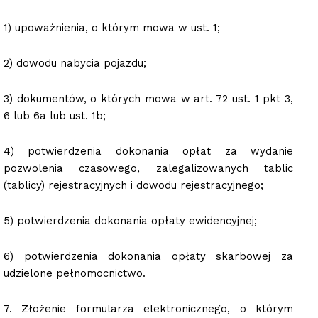
1) upoważnienia, o którym mowa w ust. 1;
2) dowodu nabycia pojazdu;
3) dokumentów, o których mowa w art. 72 ust. 1 pkt 3,
6 lub 6a lub ust. 1b;
4) potwierdzenia dokonania opłat za wydanie
pozwolenia czasowego, zalegalizowanych tablic
(tablicy) rejestracyjnych i dowodu rejestracyjnego;
5) potwierdzenia dokonania opłaty ewidencyjnej;
6) potwierdzenia dokonania opłaty skarbowej za
udzielone pełnomocnictwo.
7. Złożenie formularza elektronicznego, o którym