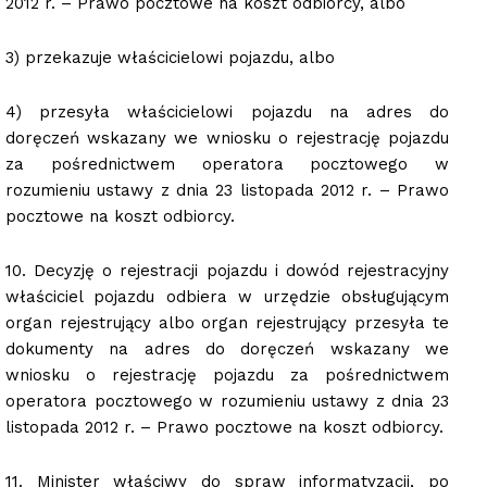
2012 r. – Prawo pocztowe na koszt odbiorcy, albo
3) przekazuje właścicielowi pojazdu, albo
4) przesyła właścicielowi pojazdu na adres do
doręczeń wskazany we wniosku o rejestrację pojazdu
za pośrednictwem operatora pocztowego w
rozumieniu ustawy z dnia 23 listopada 2012 r. – Prawo
pocztowe na koszt odbiorcy.
10. Decyzję o rejestracji pojazdu i dowód rejestracyjny
właściciel pojazdu odbiera w urzędzie obsługującym
organ rejestrujący albo organ rejestrujący przesyła te
dokumenty na adres do doręczeń wskazany we
wniosku o rejestrację pojazdu za pośrednictwem
operatora pocztowego w rozumieniu ustawy z dnia 23
listopada 2012 r. – Prawo pocztowe na koszt odbiorcy.
11. Minister właściwy do spraw informatyzacji, po