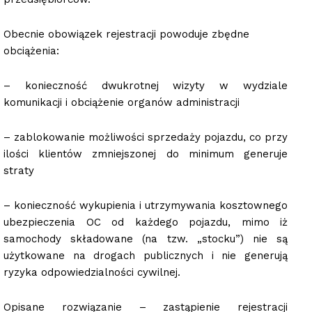
Obecnie obowiązek rejestracji powoduje zbędne
obciążenia:
– konieczność dwukrotnej wizyty w wydziale
komunikacji i obciążenie organów administracji
– zablokowanie możliwości sprzedaży pojazdu, co przy
ilości klientów zmniejszonej do minimum generuje
straty
– konieczność wykupienia i utrzymywania kosztownego
ubezpieczenia OC od każdego pojazdu, mimo iż
samochody składowane (na tzw. „stocku”) nie są
użytkowane na drogach publicznych i nie generują
ryzyka odpowiedzialności cywilnej.
Opisane rozwiązanie – zastąpienie rejestracji