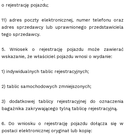
o rejestrację pojazdu;
11) adres poczty elektronicznej, numer telefonu oraz
adres sprzedawcy lub uprawnionego przedstawiciela
tego sprzedawcy.
5. Wniosek o rejestrację pojazdu może zawierać
wskazanie, że właściciel pojazdu wnosi o wydanie:
1) indywidualnych tablic rejestracyjnych;
2) tablic samochodowych zmniejszonych;
3) dodatkowej tablicy rejestracyjnej do oznaczenia
bagażnika zakrywającego tylną tablicę rejestracyjną.
6. Do wniosku o rejestrację pojazdu dołącza się w
postaci elektronicznej oryginał lub kopię: