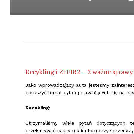
Recykling i ZEFIR2 – 2 ważne sprawy
Jako wprowadzający auta jesteśmy zaintere
poruszyć temat pytań pojawiających się na nas
Recykling:
Otrzymaliśmy wiele pytań dotyczących 
przekazywać naszym klientom przy sprzedaży