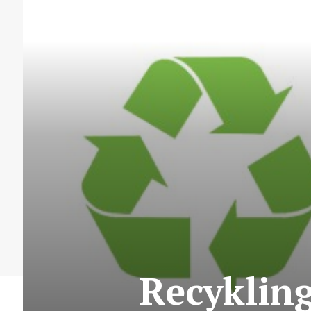
Recykling