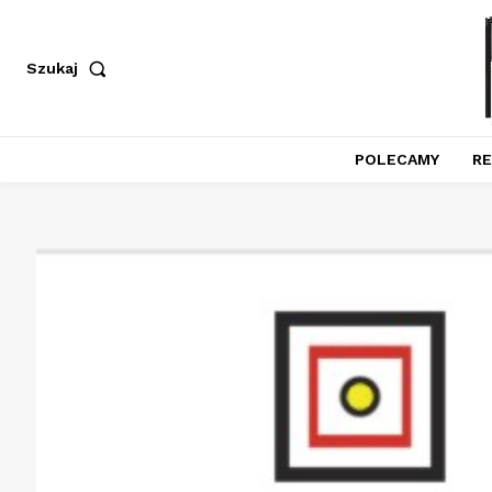
Szukaj
POLECAMY
RE