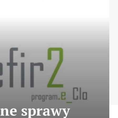
żne sprawy