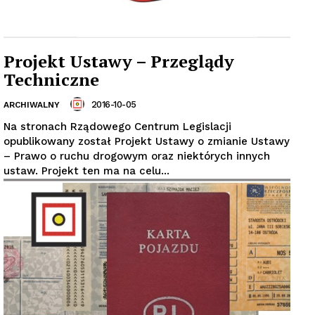
Projekt Ustawy – Przeglądy
Techniczne
2016-10-05
ARCHIWALNY
Na stronach Rządowego Centrum Legislacji
opublikowany został Projekt Ustawy o zmianie Ustawy
– Prawo o ruchu drogowym oraz niektórych innych
ustaw. Projekt ten ma na celu...