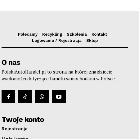
Polecamy
Recykling
Szkolenia
Kontakt
Logowanie / Rejestracja
Sklep
O nas
PolskiAutoHandel.pl to strona na której znajdziecie
wiadomości dotyczące handlu samochodami w Polsce.
Twoje konto
Rejestracja