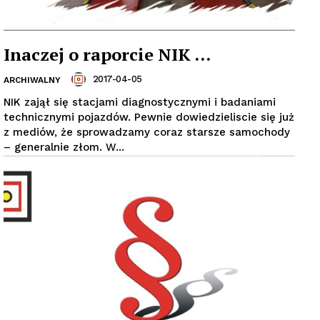
Inaczej o raporcie NIK …
2017-04-05
ARCHIWALNY
NIK zajął się stacjami diagnostycznymi i badaniami
technicznymi pojazdów. Pewnie dowiedzieliscie się już
z mediów, że sprowadzamy coraz starsze samochody
– generalnie złom. W...