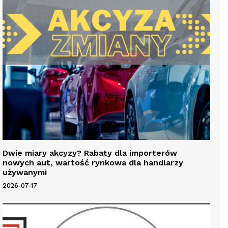
Dwie miary akcyzy? Rabaty dla importerów
nowych aut, wartość rynkowa dla handlarzy
używanymi
2026-07-17