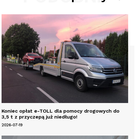
Koniec opłat e-TOLL dla pomocy drogowych do
3,5 t z przyczepą już niedługo!
2026-07-19