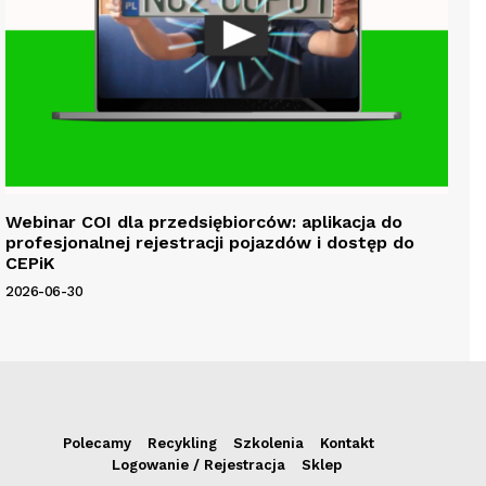
Webinar COI dla przedsiębiorców: aplikacja do
profesjonalnej rejestracji pojazdów i dostęp do
CEPiK
2026-06-30
Polecamy
Recykling
Szkolenia
Kontakt
Logowanie / Rejestracja
Sklep