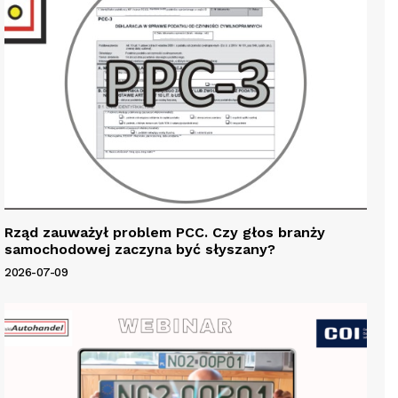
Rząd zauważył problem PCC. Czy głos branży
samochodowej zaczyna być słyszany?
2026-07-09