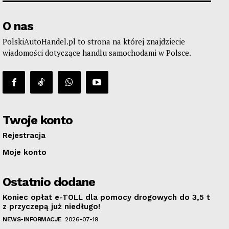
O nas
PolskiAutoHandel.pl to strona na której znajdziecie
wiadomości dotyczące handlu samochodami w Polsce.
Twoje konto
Rejestracja
Moje konto
Ostatnio dodane
Koniec opłat e-TOLL dla pomocy drogowych do 3,5 t
z przyczepą już niedługo!
NEWS-INFORMACJE
2026-07-19