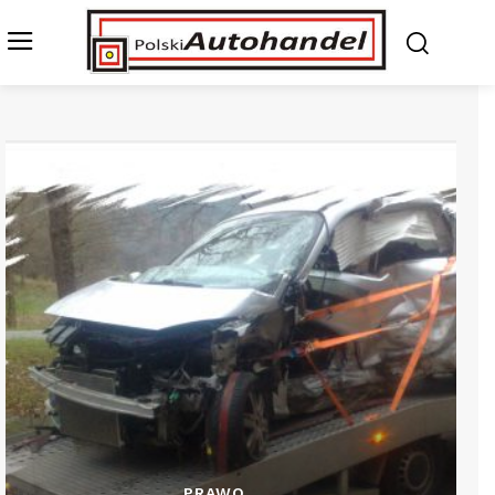
PRAWO